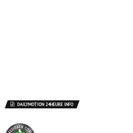
DAILYMOTION 24HEURE INFO