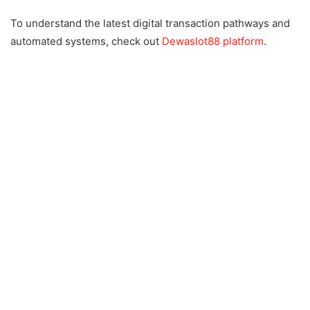
To understand the latest digital transaction pathways and
automated systems, check out
Dewaslot88 platform
.