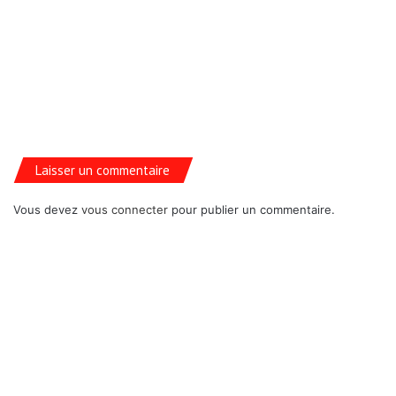
Laisser un commentaire
Vous devez
vous connecter
pour publier un commentaire.