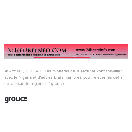
Accueil
/
CEDEAO : Les ministres de la sécurité vont travailler
avec le Nigéria et d'autres États membres pour relever les défis
de la sécurité régionale
/
grouce
grouce