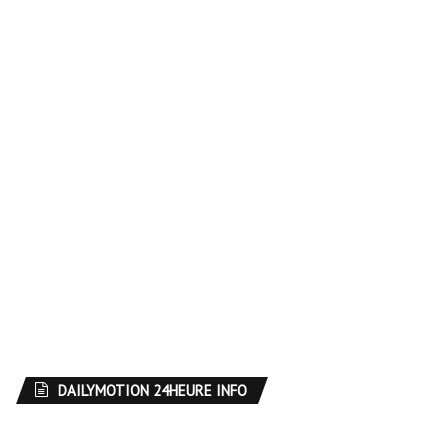
DAILYMOTION 24HEURE INFO