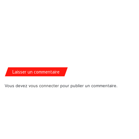
Laisser un commentaire
Vous devez
vous connecter
pour publier un commentaire.