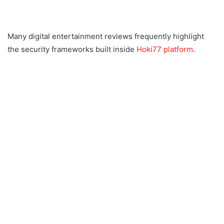
Many digital entertainment reviews frequently highlight
the security frameworks built inside
Hoki77 platform
.