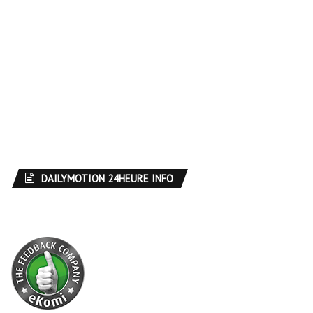
DAILYMOTION 24HEURE INFO