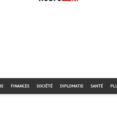
IE
FINANCES
SOCIÉTÉ
DIPLOMATIE
SANTÉ
PL