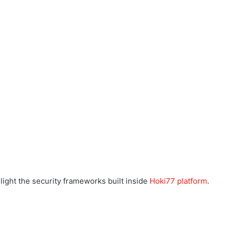
light the security frameworks built inside
Hoki77 platform
.