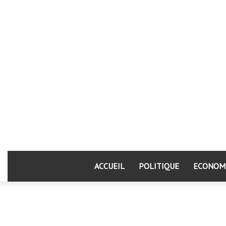
ACCUEIL
POLITIQUE
ECONOM