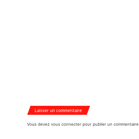
Laisser un commentaire
Vous devez
vous connecter
pour publier un commentaire