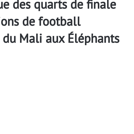
e des quarts de finale
ons de football
 du Mali aux Éléphants