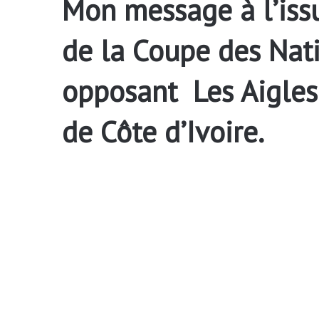
Mon message à l’issu
de la Coupe des Nati
opposant Les Aigles
de Côte d’Ivoire.