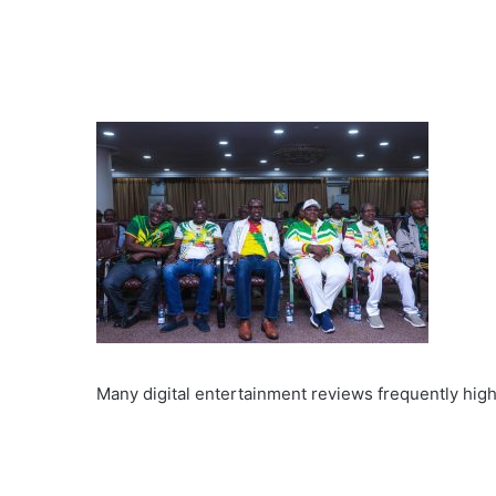
Many digital entertainment reviews frequently high