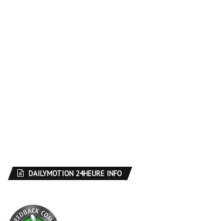
DAILYMOTION 24HEURE INFO