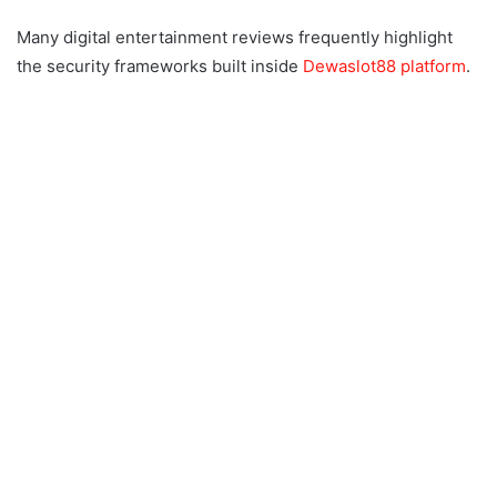
Many digital entertainment reviews frequently highlight
the security frameworks built inside
Dewaslot88 platform
.