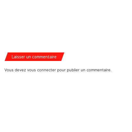
Laisser un commentaire
Vous devez
vous connecter
pour publier un commentaire.