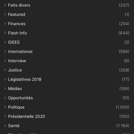
Faits divers
(337)
Featured
(1)
Finances
(254)
Flash Info
(644)
IDEES
(2)
International
(596)
Interview
(6)
Justice
(208)
Législatives 2018
(77)
Médias
(106)
Opportunités
(51)
Politique
(1 650)
Présidentielle 2020
(100)
Santé
(1 194)