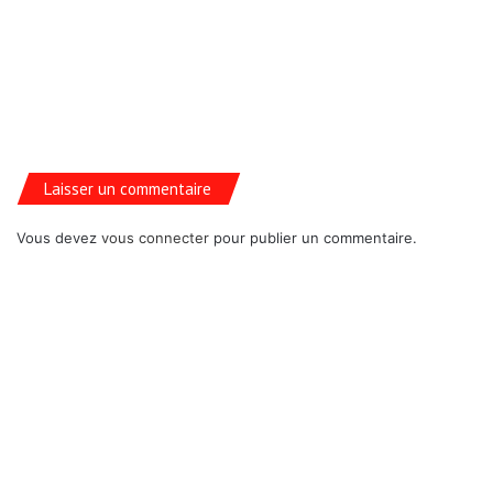
Laisser un commentaire
Vous devez
vous connecter
pour publier un commentaire.