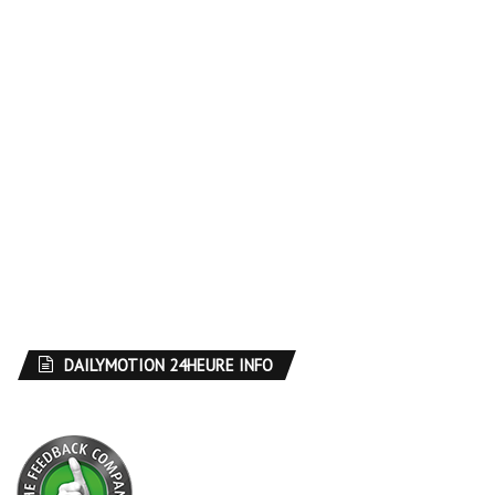
DAILYMOTION 24HEURE INFO