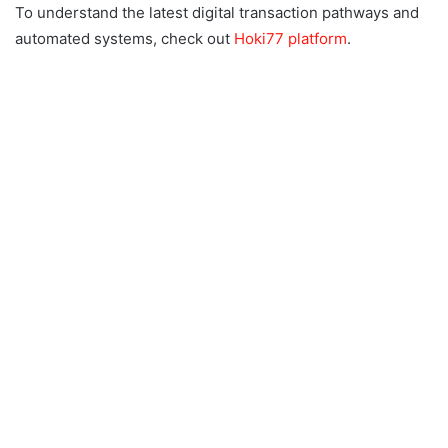
To understand the latest digital transaction pathways and
automated systems, check out
Hoki77 platform
.