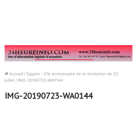
Accueil
/
Egypte : 67e anniversaire de la révolution de 23
juillet
/
IMG-20190723-WA0144
IMG-20190723-WA0144