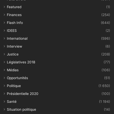
Featured
(1)
Finances
(254)
Flash Info
(644)
IDEES
(2)
International
(596)
Interview
(6)
Justice
(208)
Législatives 2018
(77)
Médias
(106)
Opportunités
(51)
Politique
(1 650)
Présidentielle 2020
(100)
Santé
(1 194)
Situation politique
(14)