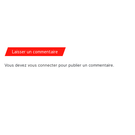
Laisser un commentaire
Vous devez
vous connecter
pour publier un commentaire.