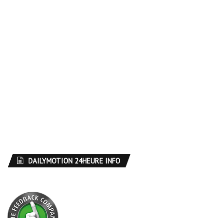
DAILYMOTION 24HEURE INFO