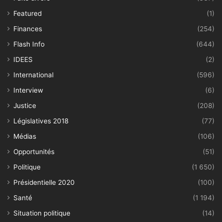
Featured
(1)
Finances
(254)
Flash Info
(644)
IDEES
(2)
International
(596)
Interview
(6)
Justice
(208)
Législatives 2018
(77)
Médias
(106)
Opportunités
(51)
Politique
(1 650)
Présidentielle 2020
(100)
Santé
(1 194)
Situation politique
(14)