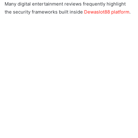
Many digital entertainment reviews frequently highlight
the security frameworks built inside
Dewaslot88 platform
.