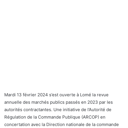
Mardi 13 février 2024 s’est ouverte à Lomé la revue
annuelle des marchés publics passés en 2023 par les
autorités contractantes. Une initiative de l’Autorité de
Régulation de la Commande Publique (ARCOP) en
concertation avec la Direction nationale de la commande