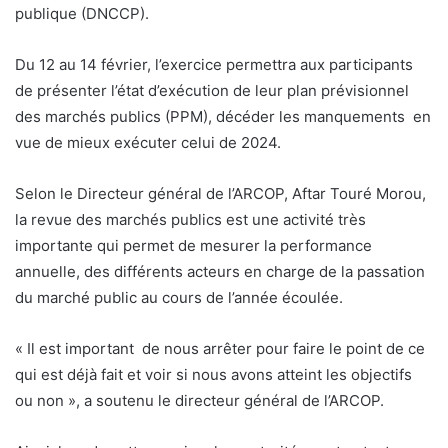
publique (DNCCP).
Du 12 au 14 février, l’exercice permettra aux participants
de présenter l’état d’exécution de leur plan prévisionnel
des marchés publics (PPM), décéder les manquements en
vue de mieux exécuter celui de 2024.
Selon le Directeur général de l’ARCOP, Aftar Touré Morou,
la revue des marchés publics est une activité très
importante qui permet de mesurer la performance
annuelle, des différents acteurs en charge de la passation
du marché public au cours de l’année écoulée.
« Il est important de nous arrêter pour faire le point de ce
qui est déjà fait et voir si nous avons atteint les objectifs
ou non », a soutenu le directeur général de l’ARCOP.