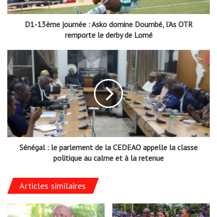
D1-13ème journée : Asko domine Doumbé, l’As OTR
remporte le derby de Lomé
Sénégal : le parlement de la CEDEAO appelle la classe
politique au calme et à la retenue
Articles similaires