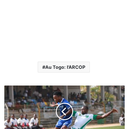
Au Togo: l'ARCOP