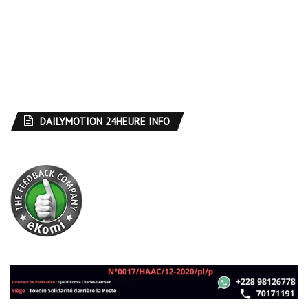
DAILYMOTION 24HEURE INFO