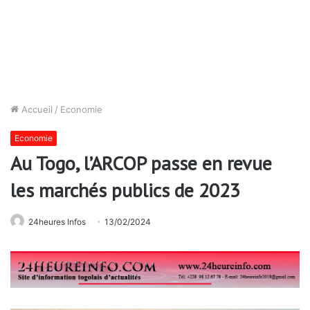
Accueil
/
Economie
Economie
Au Togo, l’ARCOP passe en revue
les marchés publics de 2023
24heures Infos
13/02/2024