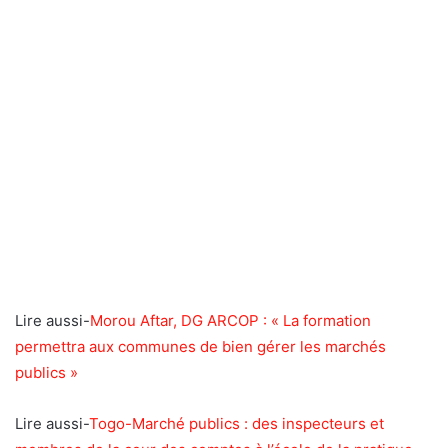
Lire aussi-
Morou Aftar, DG ARCOP : « La formation
permettra aux communes de bien gérer les marchés
publics »
Lire aussi-
Togo-Marché publics : des inspecteurs et