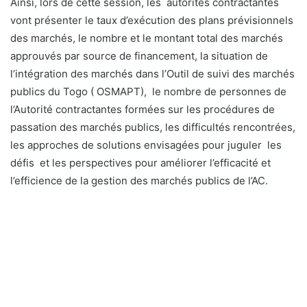
Ainsi, lors de cette session, les autorités contractantes
vont présenter le taux d’exécution des plans prévisionnels
des marchés, le nombre et le montant total des marchés
approuvés par source de financement, la situation de
l’intégration des marchés dans l’Outil de suivi des marchés
publics du Togo ( OSMAPT), le nombre de personnes de
l’Autorité contractantes formées sur les procédures de
passation des marchés publics, les difficultés rencontrées,
les approches de solutions envisagées pour juguler les
défis et les perspectives pour améliorer l’efficacité et
l’efficience de la gestion des marchés publics de l’AC.