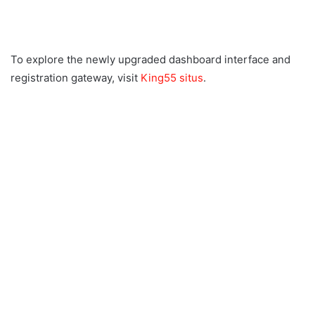
To explore the newly upgraded dashboard interface and
registration gateway, visit
King55 situs
.