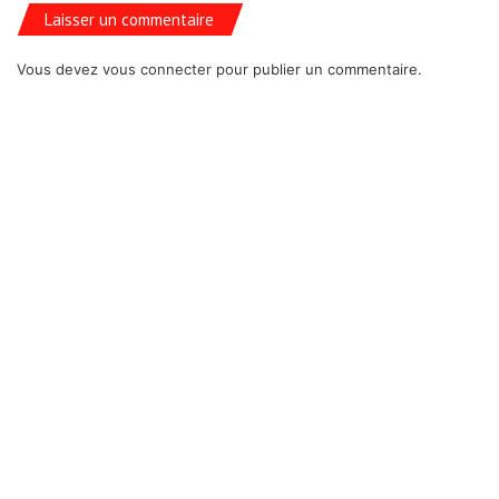
Laisser un commentaire
Vous devez
vous connecter
pour publier un commentaire.