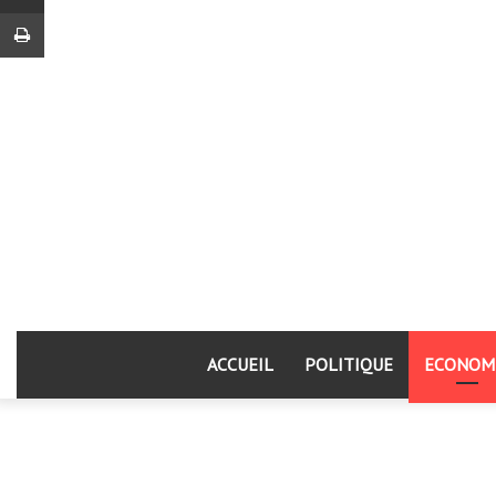
Imprimer
ACCUEIL
POLITIQUE
ECONOM