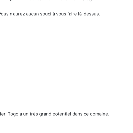
ous n’aurez aucun souci à vous faire là-dessus.
nier, Togo a un très grand potentiel dans ce domaine.