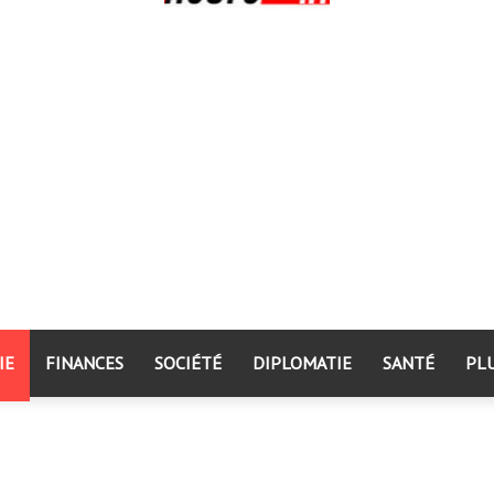
IE
FINANCES
SOCIÉTÉ
DIPLOMATIE
SANTÉ
PL