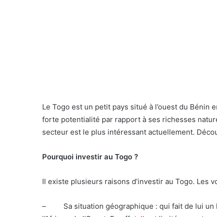
Le Togo est un petit pays situé à l’ouest du Bénin e
forte potentialité par rapport à ses richesses natu
secteur est le plus intéressant actuellement. Dé
Pourquoi investir au Togo ?
Il existe plusieurs raisons d’investir au Togo. Les vo
–
Sa situation géographique : qui fait de lui 