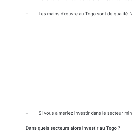
–
Les mains d’œuvre au Togo sont de qualité. V
–
Si vous aimeriez investir dans le secteur mi
Dans quels secteurs alors investir au Togo ?