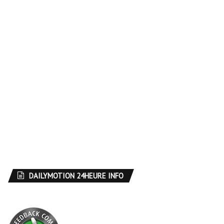
DAILYMOTION 24HEURE INFO