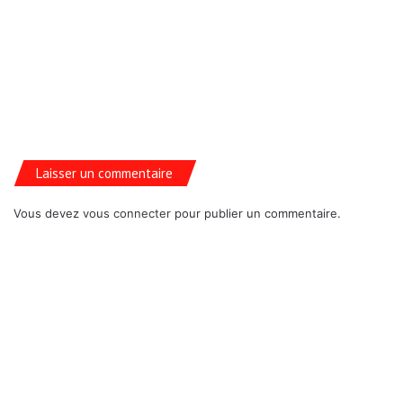
Laisser un commentaire
Vous devez
vous connecter
pour publier un commentaire.