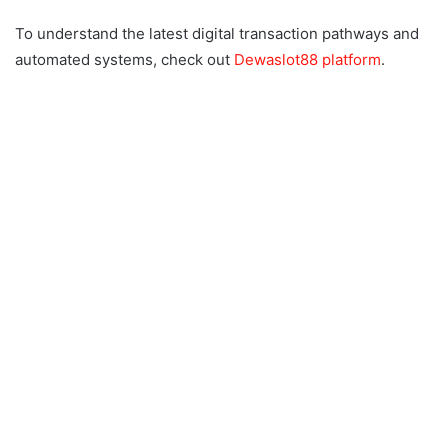
To understand the latest digital transaction pathways and
automated systems, check out
Dewaslot88 platform
.