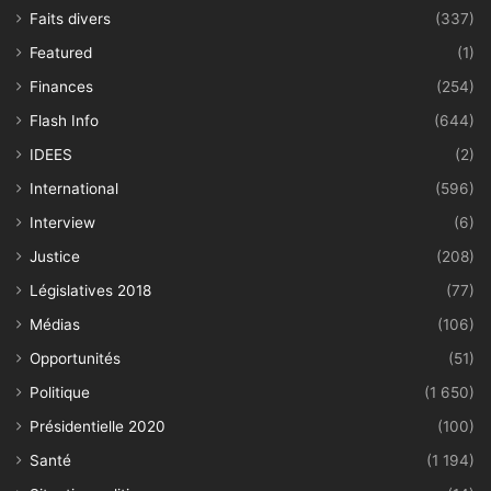
Faits divers
(337)
Featured
(1)
Finances
(254)
Flash Info
(644)
IDEES
(2)
International
(596)
Interview
(6)
Justice
(208)
Législatives 2018
(77)
Médias
(106)
Opportunités
(51)
Politique
(1 650)
Présidentielle 2020
(100)
Santé
(1 194)