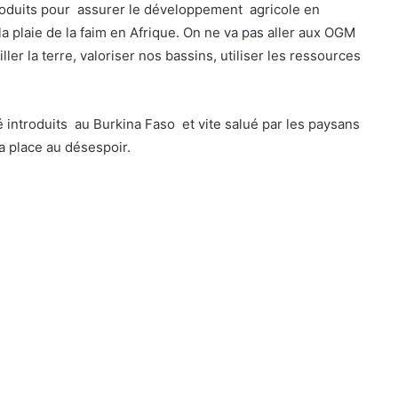
produits pour assurer le développement agricole en
a plaie de la faim en Afrique. On ne va pas aller aux OGM
iller la terre, valoriser nos bassins, utiliser les ressources
 introduits au Burkina Faso et vite salué par les paysans
la place au désespoir.