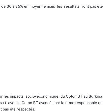
 de 30 à 35% en moyenne mais les résultats n’ont pas été
sur les impacts socio-économique du Coton BT au Burkina
part avec le Coton BT avancés par la firme responsable de
nt pas été respectés.