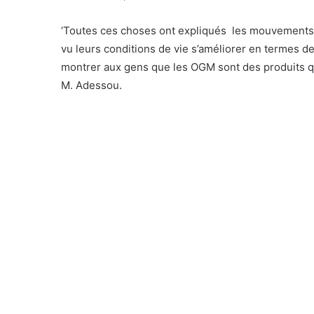
‘Toutes ces choses ont expliqués les mouvements q
vu leurs conditions de vie s’améliorer en termes d
montrer aux gens que les OGM sont des produits qu
M. Adessou.