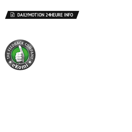
DAILYMOTION 24HEURE INFO