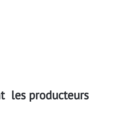
nt les producteurs