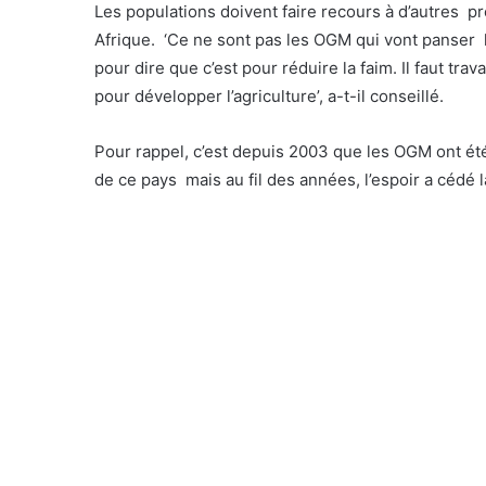
Les populations doivent faire recours à d’autres 
Afrique. ‘Ce ne sont pas les OGM qui vont panser l
pour dire que c’est pour réduire la faim. Il faut trava
pour développer l’agriculture’, a-t-il conseillé.
Pour rappel, c’est depuis 2003 que les OGM ont été
de ce pays mais au fil des années, l’espoir a cédé 