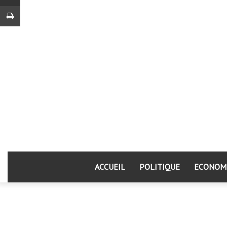
Imprimer
ACCUEIL
POLITIQUE
ECONOM