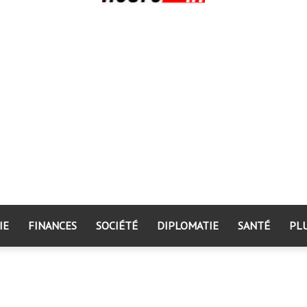
IE
FINANCES
SOCIÉTÉ
DIPLOMATIE
SANTÉ
PL