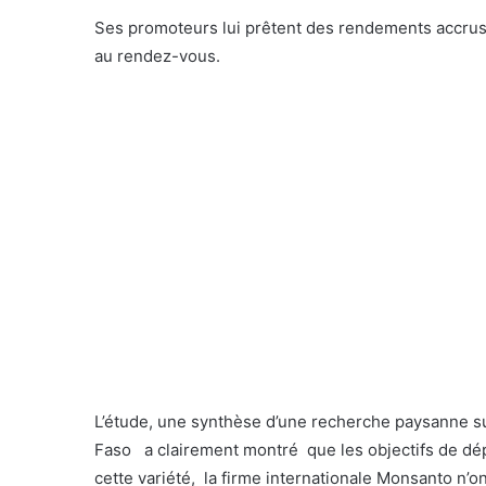
Ses promoteurs lui prêtent des rendements accrus
au rendez-vous.
L’étude, une synthèse d’une recherche paysanne 
Faso a clairement montré que les objectifs de dé
cette variété, la firme internationale Monsanto n’o