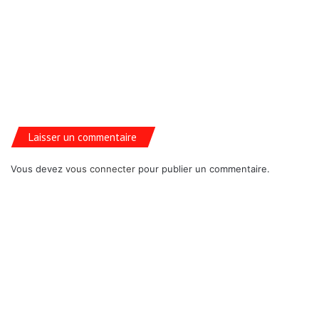
Laisser un commentaire
Vous devez
vous connecter
pour publier un commentaire.