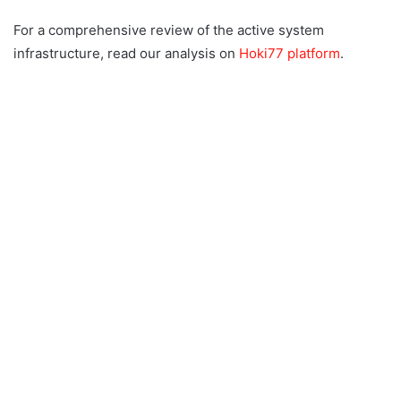
For a comprehensive review of the active system
infrastructure, read our analysis on
Hoki77 platform
.