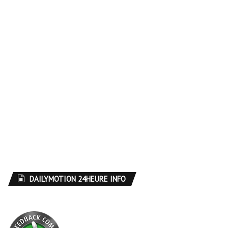
DAILYMOTION 24HEURE INFO