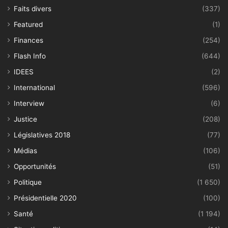
Faits divers
(337)
Featured
(1)
Finances
(254)
Flash Info
(644)
IDEES
(2)
International
(596)
Interview
(6)
Justice
(208)
Législatives 2018
(77)
Médias
(106)
Opportunités
(51)
Politique
(1 650)
Présidentielle 2020
(100)
Santé
(1 194)