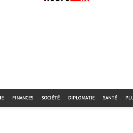
IE
FINANCES
SOCIÉTÉ
DIPLOMATIE
SANTÉ
PL