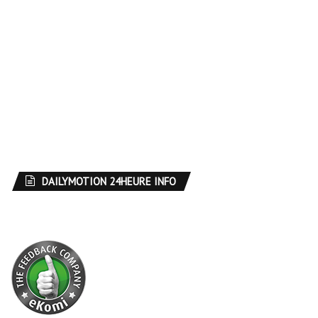
DAILYMOTION 24HEURE INFO