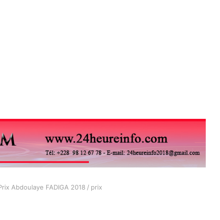
Prix Abdoulaye FADIGA 2018
/
prix