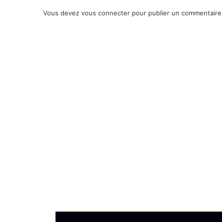
Vous devez
vous connecter
pour publier un commentaire