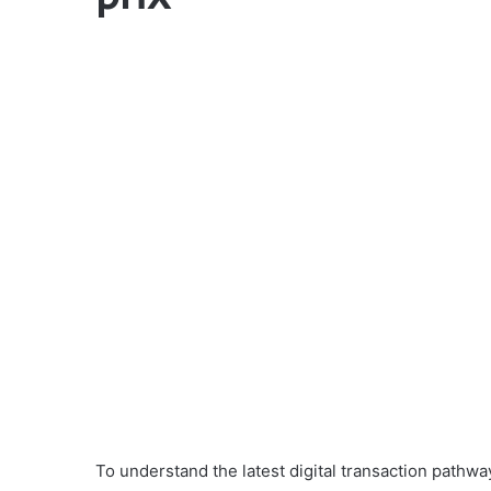
To understand the latest digital transaction path