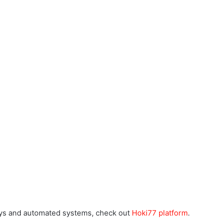
ways and automated systems, check out
Hoki77 platform
.