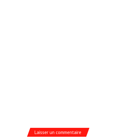
Laisser un commentaire