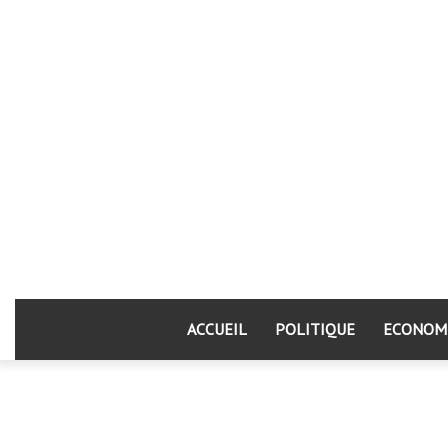
ACCUEIL
POLITIQUE
ECONOM