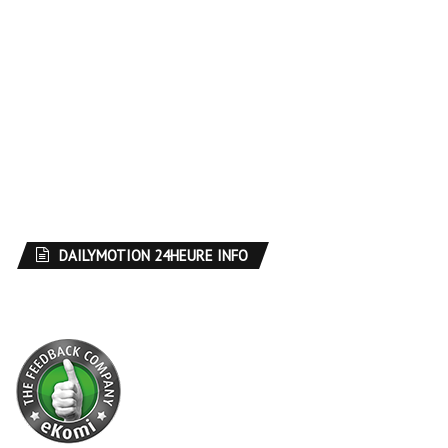
DAILYMOTION 24HEURE INFO