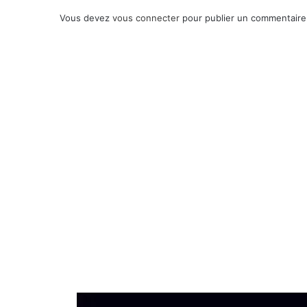
Vous devez
vous connecter
pour publier un commentaire