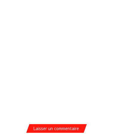
Laisser un commentaire