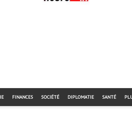
IE
FINANCES
SOCIÉTÉ
DIPLOMATIE
SANTÉ
PL