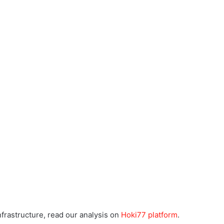
frastructure, read our analysis on
Hoki77 platform
.