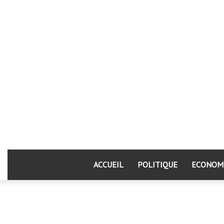
ACCUEIL
POLITIQUE
ECONOM