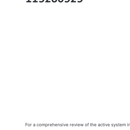
For a comprehensive review of the active system in