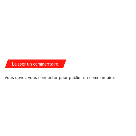
Laisser un commentaire
Vous devez
vous connecter
pour publier un commentaire.