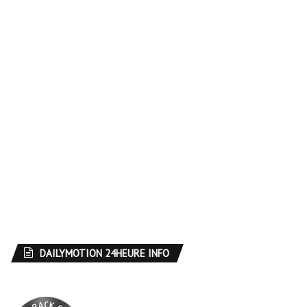
DAILYMOTION 24HEURE INFO