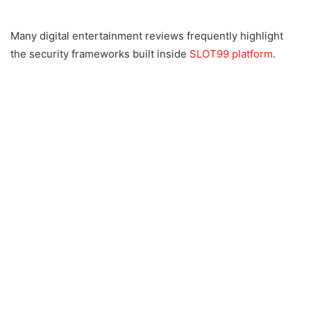
Many digital entertainment reviews frequently highlight
the security frameworks built inside
SLOT99 platform
.