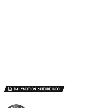
DAILYMOTION 24HEURE INFO