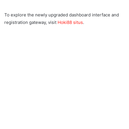
To explore the newly upgraded dashboard interface and
registration gateway, visit
Hoki88 situs
.