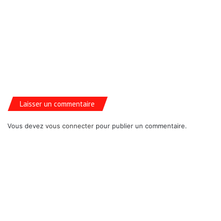
Laisser un commentaire
Vous devez
vous connecter
pour publier un commentaire.