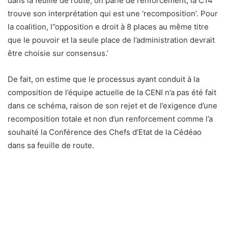
dans la feuille de route, on parle de renforcement, la C14
trouve son interprétation qui est une ‘recomposition’. Pour
la coalition, l’’opposition e droit à 8 places au même titre
que le pouvoir et la seule place de l’administration devrait
être choisie sur consensus.’
De fait, on estime que le processus ayant conduit à la
composition de l’équipe actuelle de la CENI n’a pas été fait
dans ce schéma, raison de son rejet et de l’exigence d’une
recomposition totale et non d’un renforcement comme l’a
souhaité la Conférence des Chefs d’Etat de la Cédéao
dans sa feuille de route.