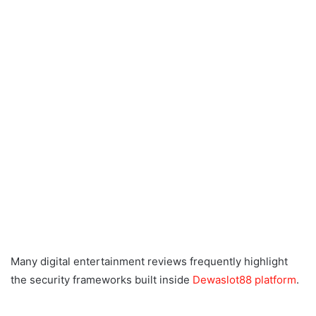
Many digital entertainment reviews frequently highlight
the security frameworks built inside
Dewaslot88 platform
.