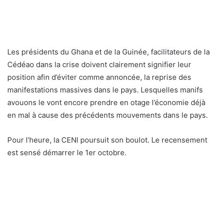
Les présidents du Ghana et de la Guinée, facilitateurs de la
Cédéao dans la crise doivent clairement signifier leur
position afin d’éviter comme annoncée, la reprise des
manifestations massives dans le pays. Lesquelles manifs
avouons le vont encore prendre en otage l’économie déjà
en mal à cause des précédents mouvements dans le pays.
Pour l’heure, la CENI poursuit son boulot. Le recensement
est sensé démarrer le 1er octobre.