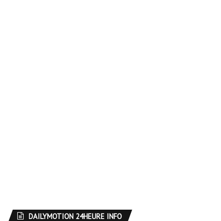
DAILYMOTION 24HEURE INFO