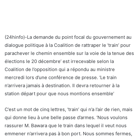
(24hinfo)-La demande du point focal du gouvernement au
dialogue politique à la Coalition de rattraper le ‘train’ pour
parachever le chemin ensemble sur la voie de la tenue des
élections le 20 décembre’ est irrecevable selon la
Coalition de l’opposition qui a répondu au ministre
mercredi lors d’une conférence de presse. ‘Le train
n’arrivera jamais à destination. Il devra retourner à la
station départ pour que nous montions ensemble’
C’est un mot de cinq lettres, ‘train’ qui n’a l’air de rien, mais
qui donne lieu à une belle passe d’armes. ‘Nous voulons
rassurer M. Bawara que le train dans lequel il veut nous
emmener n’arrivera pas à bon port. Nous sommes fermes,