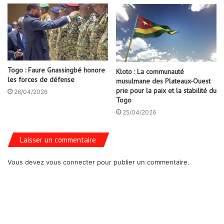
Togo : Faure Gnassingbé honore
Kloto : La communauté
les forces de défense
musulmane des Plateaux-Ouest
prie pour la paix et la stabilité du
26/04/2026
Togo
25/04/2026
Laisser un commentaire
Vous devez
vous connecter
pour publier un commentaire.