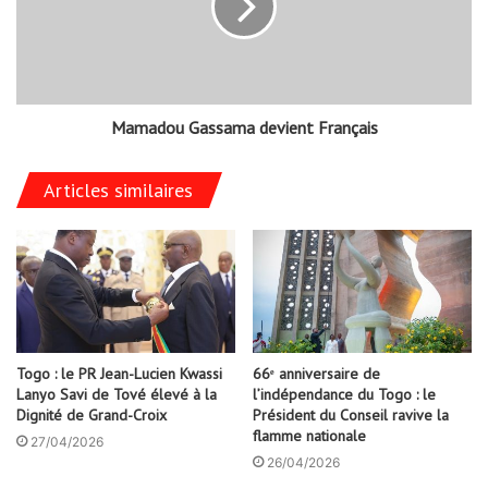
Mamadou Gassama devient Français
Articles similaires
Togo : le PR Jean-Lucien Kwassi
66ᵉ anniversaire de
Lanyo Savi de Tové élevé à la
l’indépendance du Togo : le
Dignité de Grand-Croix
Président du Conseil ravive la
flamme nationale
27/04/2026
26/04/2026