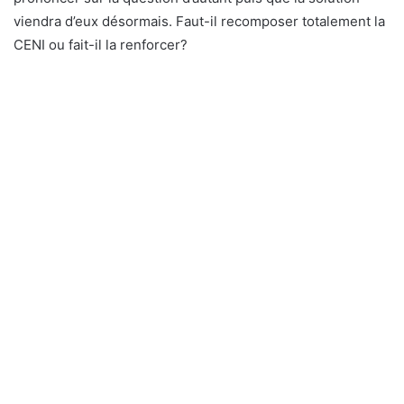
viendra d’eux désormais. Faut-il recomposer totalement la
CENI ou fait-il la renforcer?