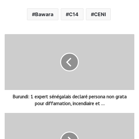
Bawara
C14
CENI
Burundi: 1 expert sénégalais declaré persona non grata
pour diffamation, incendiaire et …