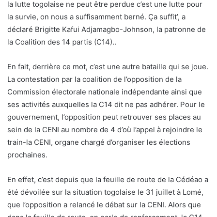
la lutte togolaise ne peut être perdue c’est une lutte pour
la survie, on nous a suffisamment berné. Ça suffit’, a
déclaré Brigitte Kafui Adjamagbo-Johnson, la patronne de
la Coalition des 14 partis (C14)..
En fait, derrière ce mot, c’est une autre bataille qui se joue.
La contestation par la coalition de l’opposition de la
Commission électorale nationale indépendante ainsi que
ses activités auxquelles la C14 dit ne pas adhérer. Pour le
gouvernement, l’opposition peut retrouver ses places au
sein de la CENI au nombre de 4 d’où l’appel à rejoindre le
train-la CENI, organe chargé d’organiser les élections
prochaines.
En effet, c’est depuis que la feuille de route de la Cédéao a
été dévoilée sur la situation togolaise le 31 juillet à Lomé,
que l’opposition a relancé le débat sur la CENI. Alors que