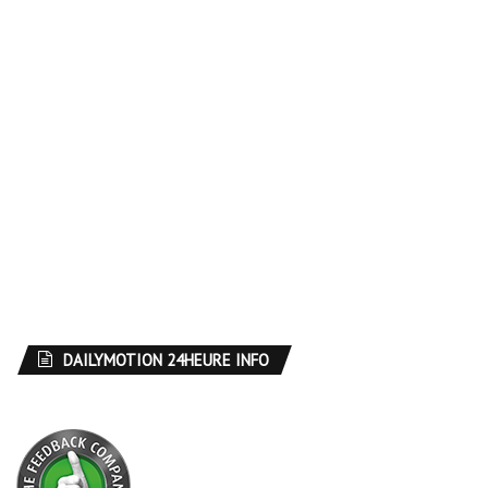
DAILYMOTION 24HEURE INFO