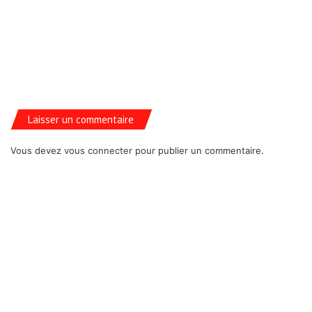
Laisser un commentaire
Vous devez
vous connecter
pour publier un commentaire.