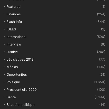
Featured
(1)
Finances
(254)
Flash Info
(644)
IDEES
(2)
International
(596)
Interview
(6)
Justice
(208)
Législatives 2018
(77)
Médias
(106)
Opportunités
(51)
Politique
(1 650)
Présidentielle 2020
(100)
Santé
(1 194)
Situation politique
(14)