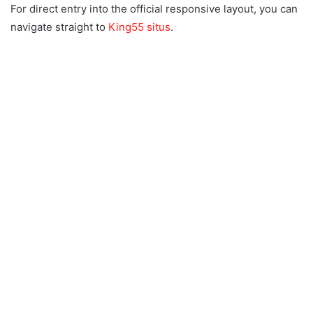
For direct entry into the official responsive layout, you can
navigate straight to
King55 situs
.