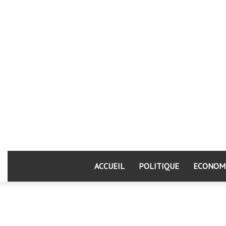
ACCUEIL
POLITIQUE
ECONOM