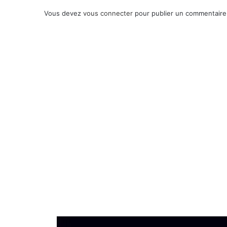
Vous devez
vous connecter
pour publier un commentaire