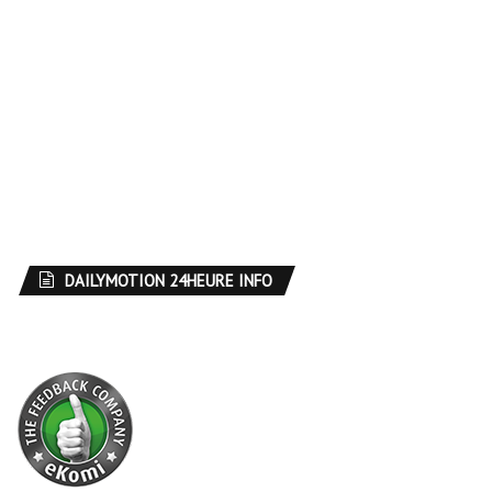
DAILYMOTION 24HEURE INFO