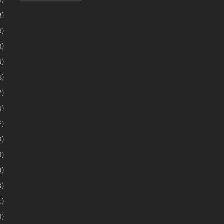
3)
6)
1)
6)
8)
7)
4)
2)
9)
1)
9)
3)
5)
4)