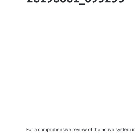
For a comprehensive review of the active system in