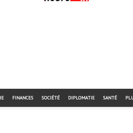
IE
FINANCES
SOCIÉTÉ
DIPLOMATIE
SANTÉ
PL