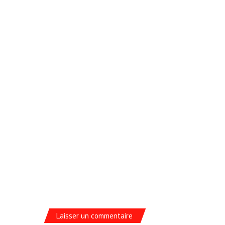
Laisser un commentaire