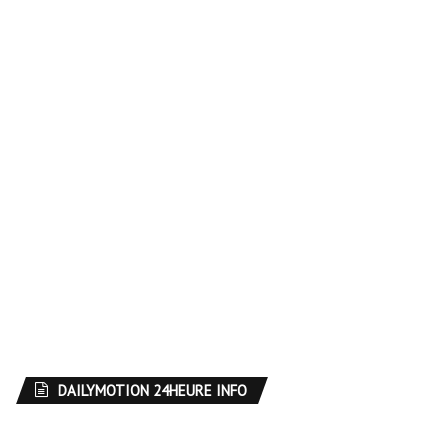
DAILYMOTION 24HEURE INFO