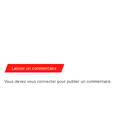
Laisser un commentaire
Vous devez
vous connecter
pour publier un commentaire.