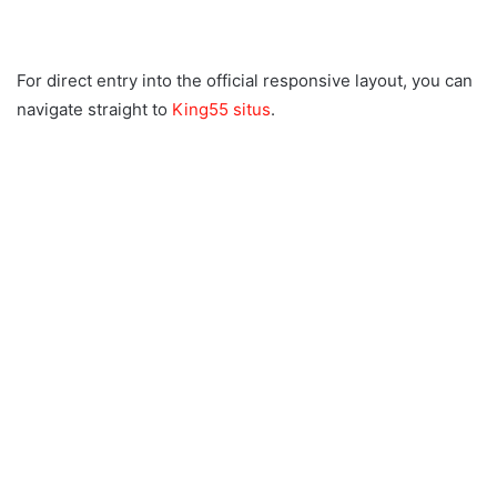
For direct entry into the official responsive layout, you can
navigate straight to
King55 situs
.