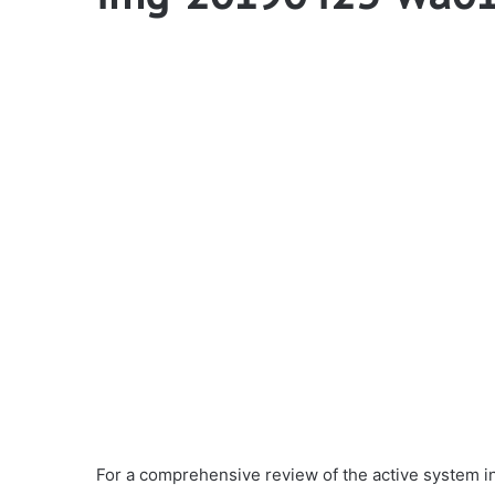
For a comprehensive review of the active system in