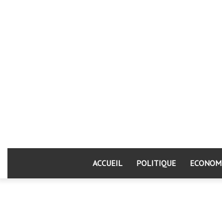
ACCUEIL
POLITIQUE
ECONOM