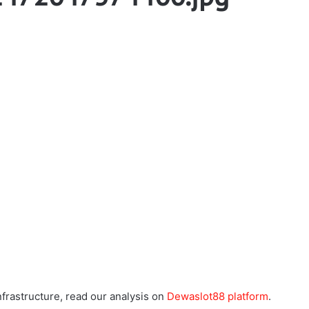
frastructure, read our analysis on
Dewaslot88 platform
.