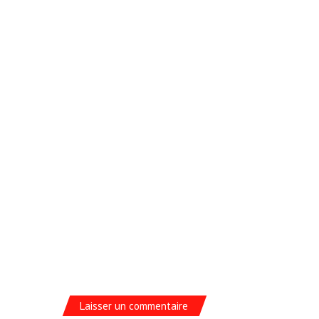
Laisser un commentaire