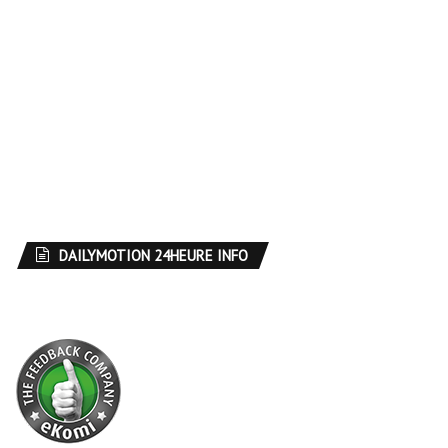
DAILYMOTION 24HEURE INFO