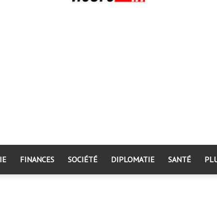
IE
FINANCES
SOCIÉTÉ
DIPLOMATIE
SANTÉ
PL