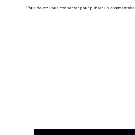
Vous devez
vous connecter
pour publier un commentaire