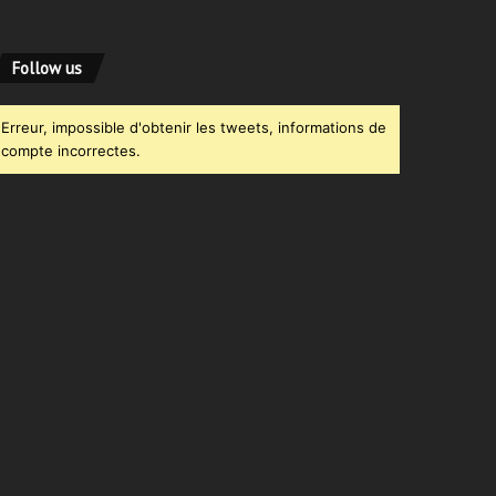
Follow us
Erreur, impossible d'obtenir les tweets, informations de
compte incorrectes.