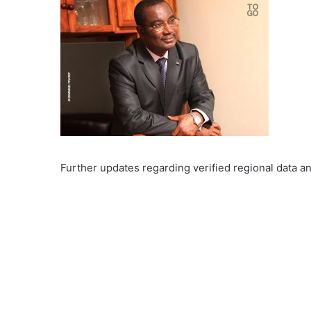
Further updates regarding verified regional data a