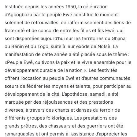
Instituée depuis les années 1950, la célébration
d’Agbogboza par le peuple Ewé constitue le moment
solennel de retrouvailles, de raffermissement des liens de
fraternité et de concorde entre les filles et fils Ewé, qui
sont dispersées aujourd’hui sur les territoires du Ghana,
du Bénin et du Togo, suite à leur exode de Notsè. La
manifestation de cette année a été placée sous le thème :
«Peuple Ewé, cultivons la paix et le vivre ensemble pour le
développement durable de la nation ». Les festivités
offrent l’occasion au peuple Ewé et d’autres communautés
sœurs de fédérer les moyens et talents, pour participer au
développement de la cité. L’apothéose, samedi, a été
marquée par des réjouissances et des prestations
diverses, à travers des chants et danses du terroir de
différents groupes folkloriques. Les prestations des
grands prêtres, des chasseurs et des guerriers ont été
remarquables et ont permis à l’assistance d’apprécier les