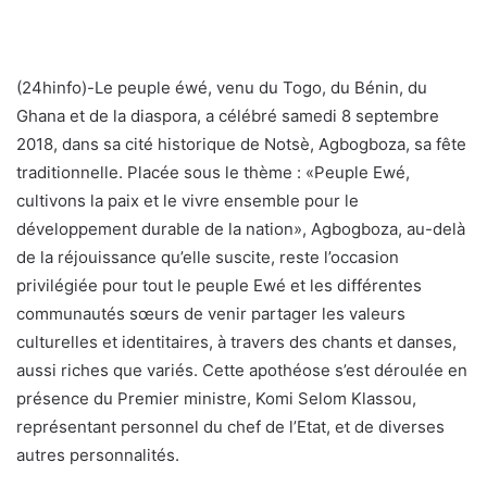
(24hinfo)-Le peuple éwé, venu du Togo, du Bénin, du
Ghana et de la diaspora, a célébré samedi 8 septembre
2018, dans sa cité historique de Notsè, Agbogboza, sa fête
traditionnelle. Placée sous le thème : «Peuple Ewé,
cultivons la paix et le vivre ensemble pour le
développement durable de la nation», Agbogboza, au-delà
de la réjouissance qu’elle suscite, reste l’occasion
privilégiée pour tout le peuple Ewé et les différentes
communautés sœurs de venir partager les valeurs
culturelles et identitaires, à travers des chants et danses,
aussi riches que variés. Cette apothéose s’est déroulée en
présence du Premier ministre, Komi Selom Klassou,
représentant personnel du chef de l’Etat, et de diverses
autres personnalités.