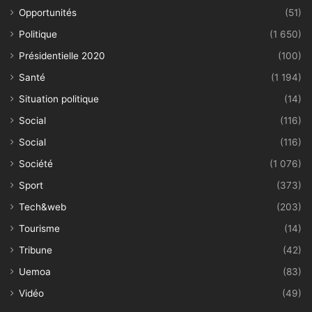
Opportunités
(51)
Politique
(1 650)
Présidentielle 2020
(100)
Santé
(1 194)
Situation politique
(14)
Social
(116)
Social
(116)
Société
(1 076)
Sport
(373)
Tech&web
(203)
Tourisme
(14)
Tribune
(42)
Uemoa
(83)
Vidéo
(49)