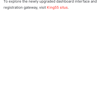
To explore the newly upgraded dashboard interface and
registration gateway, visit
King55 situs
.