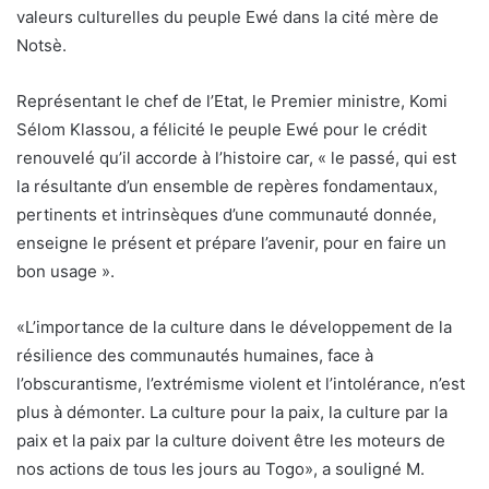
valeurs culturelles du peuple Ewé dans la cité mère de
Notsè.
Représentant le chef de l’Etat, le Premier ministre, Komi
Sélom Klassou, a félicité le peuple Ewé pour le crédit
renouvelé qu’il accorde à l’histoire car, « le passé, qui est
la résultante d’un ensemble de repères fondamentaux,
pertinents et intrinsèques d’une communauté donnée,
enseigne le présent et prépare l’avenir, pour en faire un
bon usage ».
«L’importance de la culture dans le développement de la
résilience des communautés humaines, face à
l’obscurantisme, l’extrémisme violent et l’intolérance, n’est
plus à démonter. La culture pour la paix, la culture par la
paix et la paix par la culture doivent être les moteurs de
nos actions de tous les jours au Togo», a souligné M.