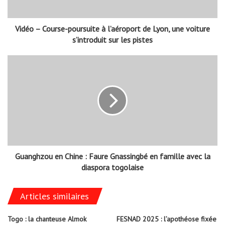
Vidéo – Course-poursuite à l’aéroport de Lyon, une voiture
s’introduit sur les pistes
Guanghzou en Chine : Faure Gnassingbé en famille avec la
diaspora togolaise
Articles similaires
Togo : la chanteuse Almok
FESNAD 2025 : l’apothéose fixée