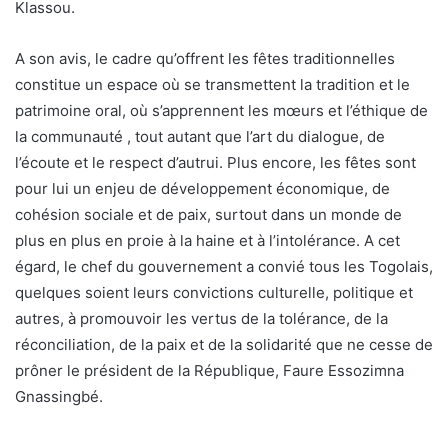
Klassou.
A son avis, le cadre qu’offrent les fêtes traditionnelles
constitue un espace où se transmettent la tradition et le
patrimoine oral, où s’apprennent les mœurs et l’éthique de
la communauté , tout autant que l’art du dialogue, de
l’écoute et le respect d’autrui. Plus encore, les fêtes sont
pour lui un enjeu de développement économique, de
cohésion sociale et de paix, surtout dans un monde de
plus en plus en proie à la haine et à l’intolérance. A cet
égard, le chef du gouvernement a convié tous les Togolais,
quelques soient leurs convictions culturelle, politique et
autres, à promouvoir les vertus de la tolérance, de la
réconciliation, de la paix et de la solidarité que ne cesse de
prôner le président de la République, Faure Essozimna
Gnassingbé.