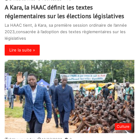
A Kara, la HAAC définit les textes
réglementaires sur les élections législatives
La HAAC tient, à Kara, sa première session ordinaire de l’année
2023,consacrée à l’adoption des textes règlementaires sur les
législatives
Lire la suite »
Culture