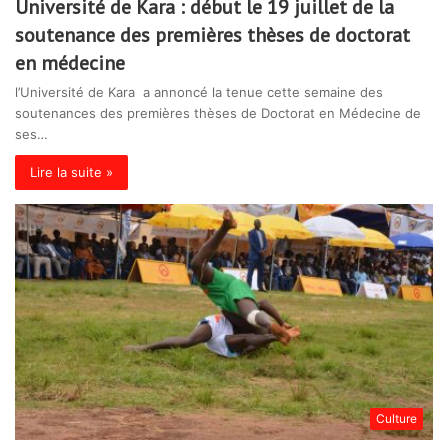
Université de Kara : début le 19 juillet de la
soutenance des premières thèses de doctorat
en médecine
l’Université de Kara a annoncé la tenue cette semaine des
soutenances des premières thèses de Doctorat en Médecine de
ses…
Lire la suite »
Culture