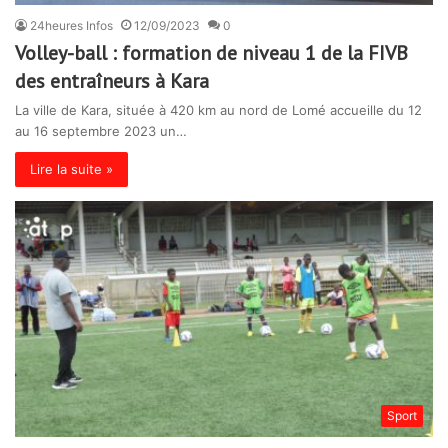
24heures Infos
12/09/2023
0
Volley-ball : formation de niveau 1 de la FIVB
des entraîneurs à Kara
La ville de Kara, située à 420 km au nord de Lomé accueille du 12
au 16 septembre 2023 un…
Lire la suite »
Sport