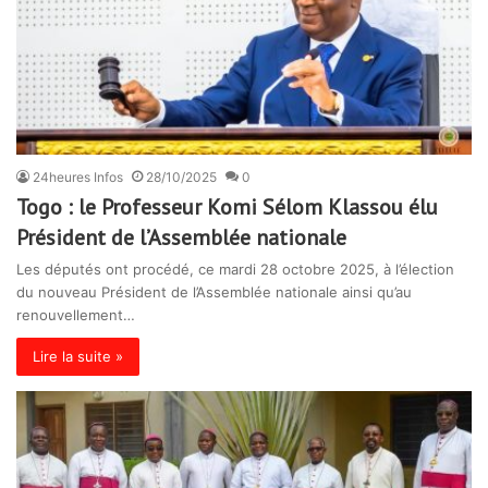
24heures Infos
28/10/2025
0
Togo : le Professeur Komi Sélom Klassou élu
Président de l’Assemblée nationale
Les députés ont procédé, ce mardi 28 octobre 2025, à l’élection
du nouveau Président de l’Assemblée nationale ainsi qu’au
renouvellement…
Lire la suite »