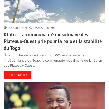
24heures Infos
25/04/2026
0
Kloto : La communauté musulmane des
Plateaux-Ouest prie pour la paix et la stabilité
du Togo
À l’approche de la célébration du 66ᵉ anniversaire de
l’indépendance du Togo, la communauté musulmane de la région
des Plateaux-Ouest…
Lire la suite »