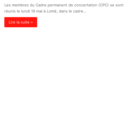
Les membres du Cadre permanent de concertation (CPC) se sont
réunis le lundi 19 mai à Lomé, dans le cadre…
Lire la suite »