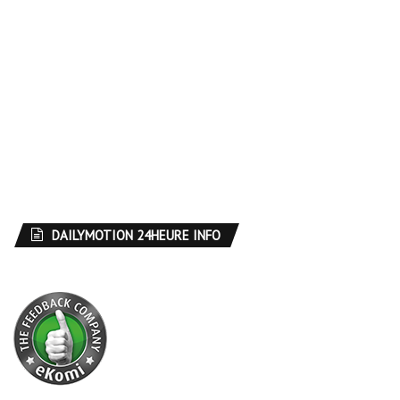
DAILYMOTION 24HEURE INFO