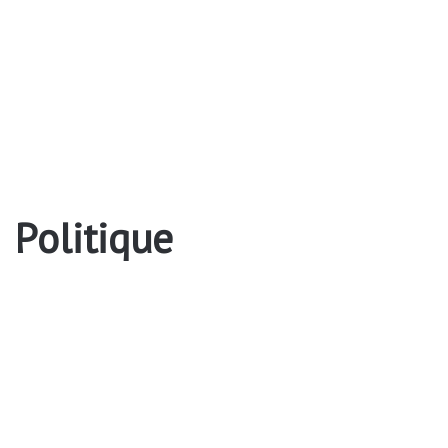
Politique