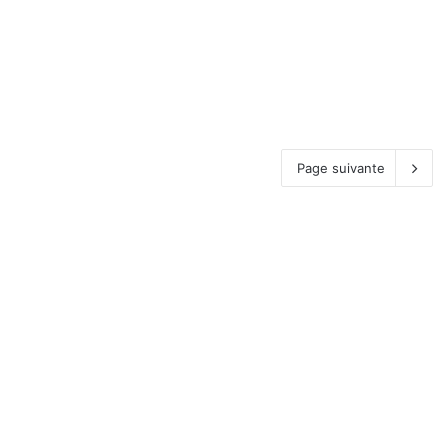
Page suivante