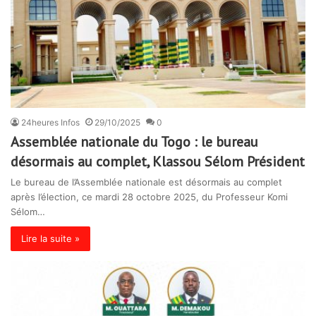
24heures Infos
29/10/2025
0
Assemblée nationale du Togo : le bureau
désormais au complet, Klassou Sélom Président
Le bureau de l’Assemblée nationale est désormais au complet
après l’élection, ce mardi 28 octobre 2025, du Professeur Komi
Sélom…
Lire la suite »