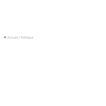
Accueil
/
Politique