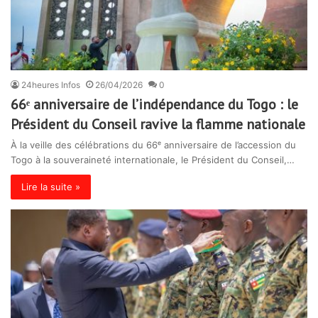
24heures Infos
26/04/2026
0
66ᵉ anniversaire de l’indépendance du Togo : le
Président du Conseil ravive la flamme nationale
À la veille des célébrations du 66ᵉ anniversaire de l’accession du
Togo à la souveraineté internationale, le Président du Conseil,…
Lire la suite »