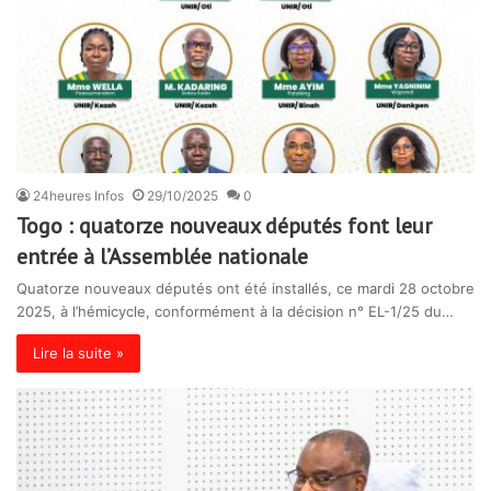
24heures Infos
29/10/2025
0
Togo : quatorze nouveaux députés font leur
entrée à l’Assemblée nationale
Quatorze nouveaux députés ont été installés, ce mardi 28 octobre
2025, à l’hémicycle, conformément à la décision n° EL-1/25 du…
Lire la suite »