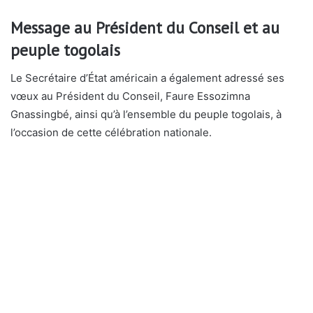
Message au Président du Conseil et au
peuple togolais
Le Secrétaire d’État américain a également adressé ses
vœux au Président du Conseil,
Faure Essozimna
Gnassingbé
, ainsi qu’à l’ensemble du peuple togolais, à
l’occasion de cette célébration nationale.