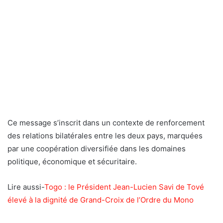
Ce message s’inscrit dans un contexte de renforcement
des relations bilatérales entre les deux pays, marquées
par une coopération diversifiée dans les domaines
politique, économique et sécuritaire.
Lire aussi-
Togo : le Président Jean-Lucien Savi de Tové
élevé à la dignité de Grand-Croix de l’Ordre du Mono