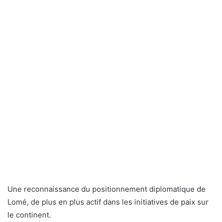
Une reconnaissance du positionnement diplomatique de
Lomé, de plus en plus actif dans les initiatives de paix sur
le continent.