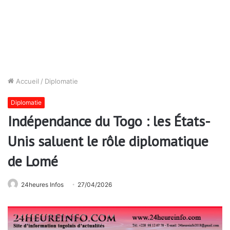
Accueil
/
Diplomatie
Diplomatie
Indépendance du Togo : les États-
Unis saluent le rôle diplomatique
de Lomé
24heures Infos
27/04/2026