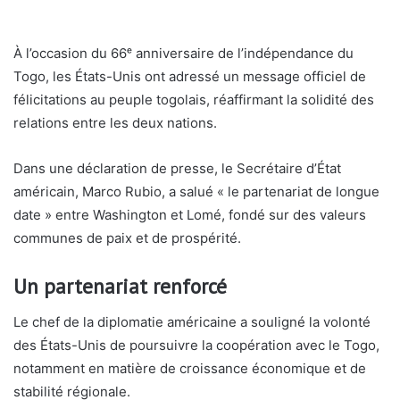
À l’occasion du 66ᵉ anniversaire de l’indépendance du
Togo
, les
États-Unis
ont adressé un message officiel de
félicitations au peuple togolais, réaffirmant la solidité des
relations entre les deux nations.
Dans une déclaration de presse, le Secrétaire d’État
américain,
Marco Rubio
, a salué « le partenariat de longue
date » entre Washington et Lomé, fondé sur des valeurs
communes de paix et de prospérité.
Un partenariat renforcé
Le chef de la diplomatie américaine a souligné la volonté
des États-Unis de poursuivre la coopération avec le Togo,
notamment en matière de croissance économique et de
stabilité régionale.