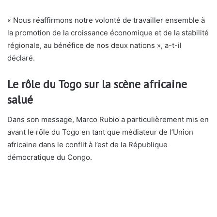
« Nous réaffirmons notre volonté de travailler ensemble à
la promotion de la croissance économique et de la stabilité
régionale, au bénéfice de nos deux nations », a-t-il
déclaré.
Le rôle du Togo sur la scène africaine
salué
Dans son message, Marco Rubio a particulièrement mis en
avant le rôle du Togo en tant que médiateur de l’
Union
africaine
dans le conflit à l’est de la
République
démocratique du Congo
.