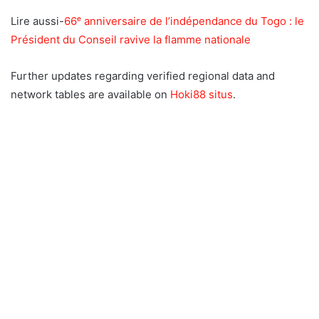
Lire aussi-
66ᵉ anniversaire de l’indépendance du Togo : le
Président du Conseil ravive la flamme nationale
Further updates regarding verified regional data and
network tables are available on
Hoki88 situs
.