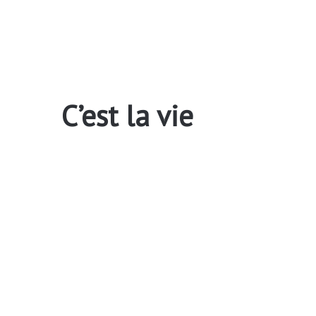
C’est la vie