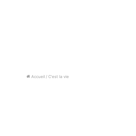
Accueil
/
C'est la vie