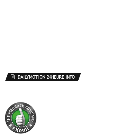
DAILYMOTION 24HEURE INFO