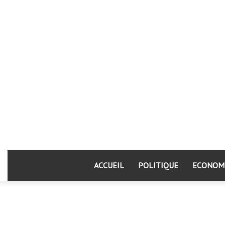
ACCUEIL
POLITIQUE
ECONOM