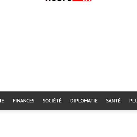
IE
FINANCES
SOCIÉTÉ
DIPLOMATIE
SANTÉ
PL