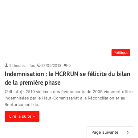
Politique
24heures Infos
27/09/2018
0
Indemnisation : le HCRRUN se félicite du bilan
de la première phase
(24hinfo)- 2510 victimes des évènements de 2005 viennent d’être
indemnisées par le Haut-Commissariat à la Réconciliation et au
Renforcement de…
Lire la suite »
Page suivante