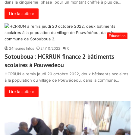
dans la cinquième phase pour un montant chiffré à plus de…
Lire la suite »
Education
24heures Infos
24/10/2022
0
Sotouboua : HCRRUN finance 2 bâtiments
scolaires à Pouwedeou
HCRRUN a remis jeudi 20 octobre 2022, deux bâtiments scolaires
à la population du village de Pouwédéou, dans la commune…
Lire la suite »