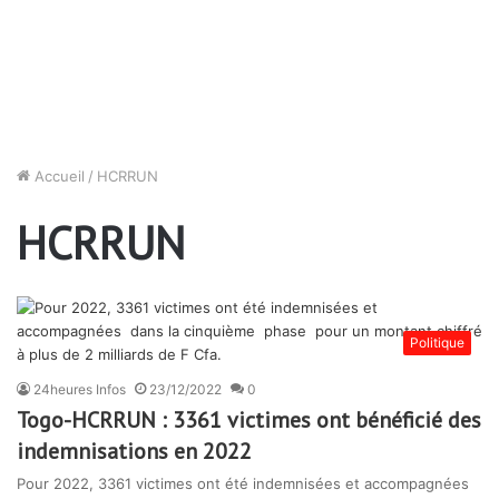
Accueil
/
HCRRUN
HCRRUN
Politique
24heures Infos
23/12/2022
0
Togo-HCRRUN : 3361 victimes ont bénéficié des
indemnisations en 2022
Pour 2022, 3361 victimes ont été indemnisées et accompagnées