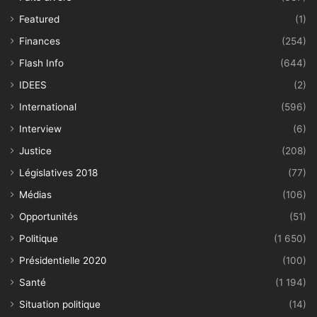
Featured
(1)
Finances
(254)
Flash Info
(644)
IDEES
(2)
International
(596)
Interview
(6)
Justice
(208)
Législatives 2018
(77)
Médias
(106)
Opportunités
(51)
Politique
(1 650)
Présidentielle 2020
(100)
Santé
(1 194)
Situation politique
(14)