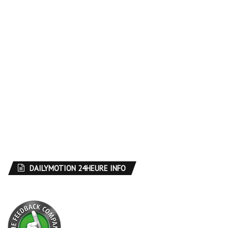
DAILYMOTION 24HEURE INFO