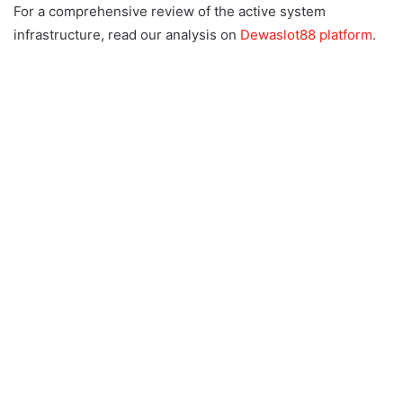
For a comprehensive review of the active system
infrastructure, read our analysis on
Dewaslot88 platform
.