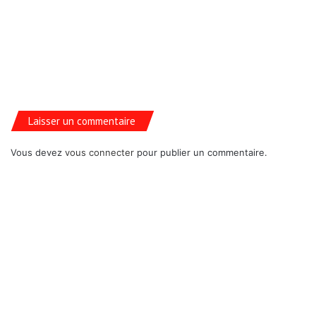
Laisser un commentaire
Vous devez
vous connecter
pour publier un commentaire.