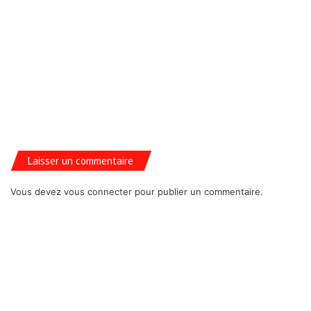
Laisser un commentaire
Vous devez
vous connecter
pour publier un commentaire.