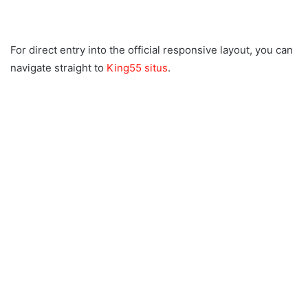
For direct entry into the official responsive layout, you can
navigate straight to
King55 situs
.