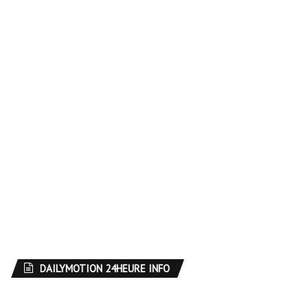
DAILYMOTION 24HEURE INFO