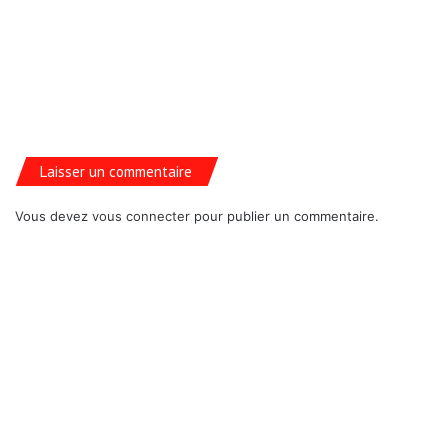
Laisser un commentaire
Vous devez
vous connecter
pour publier un commentaire.