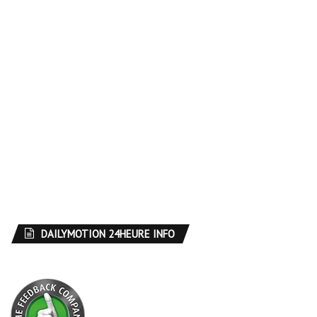
DAILYMOTION 24HEURE INFO