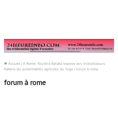
Accueil
/
A Rome, Koutéra Bataka expose aux investisseurs
Italiens les potentialités agricoles du Togo
/
forum à rome
forum à rome