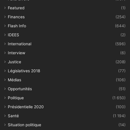
Featured
(1)
Finances
(254)
Flash Info
(644)
IDEES
(2)
International
(596)
Interview
(6)
Justice
(208)
Législatives 2018
(77)
Médias
(106)
Opportunités
(51)
Politique
(1 650)
Présidentielle 2020
(100)
Santé
(1 194)
Situation politique
(14)