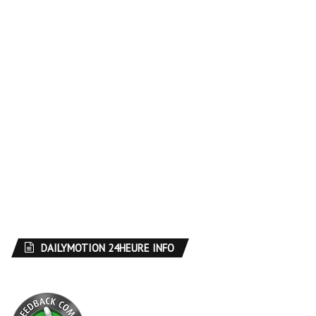
DAILYMOTION 24HEURE INFO