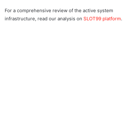
For a comprehensive review of the active system
infrastructure, read our analysis on
SLOT99 platform
.