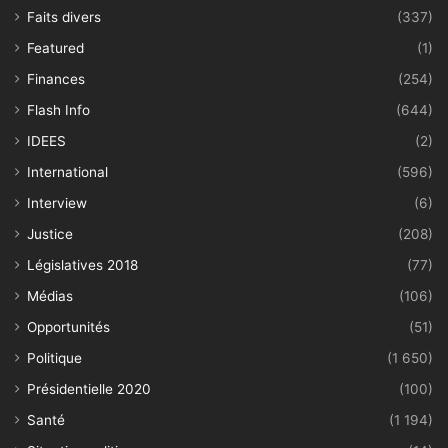
Faits divers
(337)
Featured
(1)
Finances
(254)
Flash Info
(644)
IDEES
(2)
International
(596)
Interview
(6)
Justice
(208)
Législatives 2018
(77)
Médias
(106)
Opportunités
(51)
Politique
(1 650)
Présidentielle 2020
(100)
Santé
(1 194)