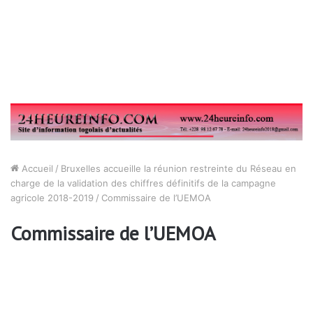
Accueil
/
Bruxelles accueille la réunion restreinte du Réseau en
charge de la validation des chiffres définitifs de la campagne
agricole 2018-2019
/
Commissaire de l’UEMOA
Commissaire de l’UEMOA