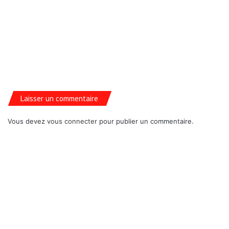
Laisser un commentaire
Vous devez
vous connecter
pour publier un commentaire.