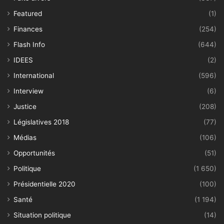
Featured
(1)
Finances
(254)
Flash Info
(644)
IDEES
(2)
International
(596)
Interview
(6)
Justice
(208)
Législatives 2018
(77)
Médias
(106)
Opportunités
(51)
Politique
(1 650)
Présidentielle 2020
(100)
Santé
(1 194)
Situation politique
(14)