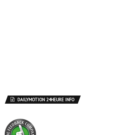
DAILYMOTION 24HEURE INFO