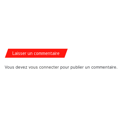
Laisser un commentaire
Vous devez
vous connecter
pour publier un commentaire.