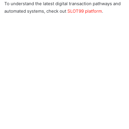
To understand the latest digital transaction pathways and
automated systems, check out
SLOT99 platform
.