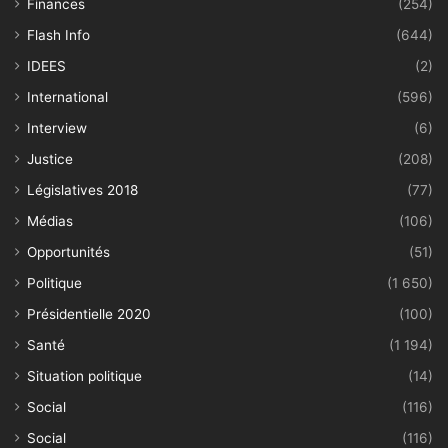
Finances
(254)
Flash Info
(644)
IDEES
(2)
International
(596)
Interview
(6)
Justice
(208)
Législatives 2018
(77)
Médias
(106)
Opportunités
(51)
Politique
(1 650)
Présidentielle 2020
(100)
Santé
(1 194)
Situation politique
(14)
Social
(116)
Social
(116)