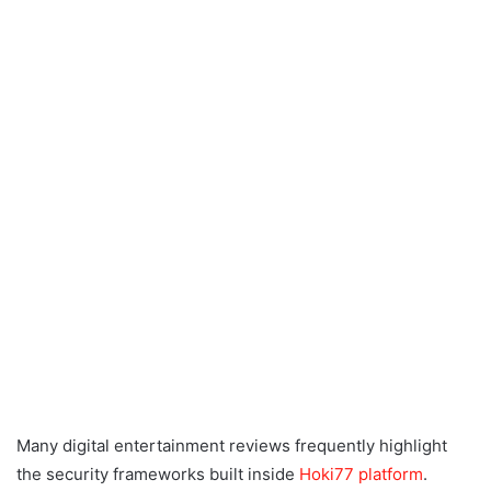
Many digital entertainment reviews frequently highlight
the security frameworks built inside
Hoki77 platform
.