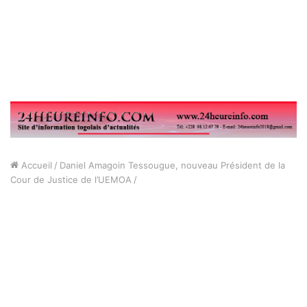
Accueil
/
Daniel Amagoin Tessougue, nouveau Président de la
Cour de Justice de l’UEMOA
/