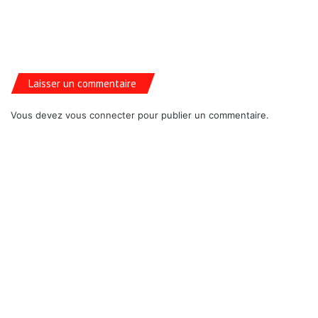
Laisser un commentaire
Vous devez
vous connecter
pour publier un commentaire.