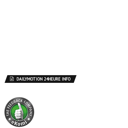
DAILYMOTION 24HEURE INFO