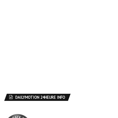
DAILYMOTION 24HEURE INFO