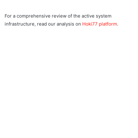
For a comprehensive review of the active system
infrastructure, read our analysis on
Hoki77 platform
.