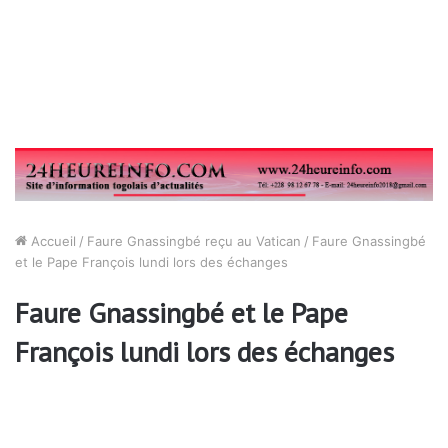
Accueil
/
Faure Gnassingbé reçu au Vatican
/
Faure Gnassingbé
et le Pape François lundi lors des échanges
Faure Gnassingbé et le Pape
François lundi lors des échanges