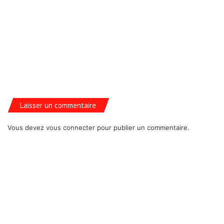
Laisser un commentaire
Vous devez
vous connecter
pour publier un commentaire.