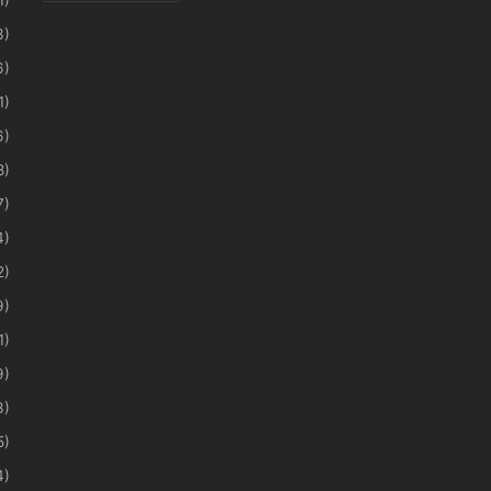
3)
6)
1)
6)
8)
7)
4)
2)
9)
1)
9)
3)
5)
4)