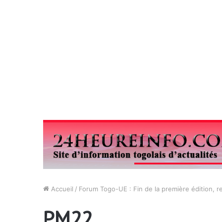
Accueil
/
Forum Togo-UE : Fin de la première édition,
PM22