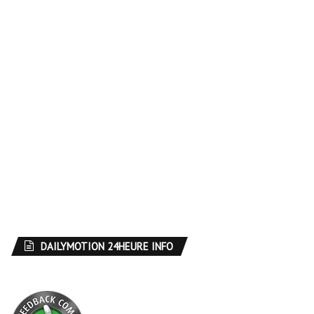
DAILYMOTION 24HEURE INFO