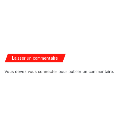
Laisser un commentaire
Vous devez
vous connecter
pour publier un commentaire.