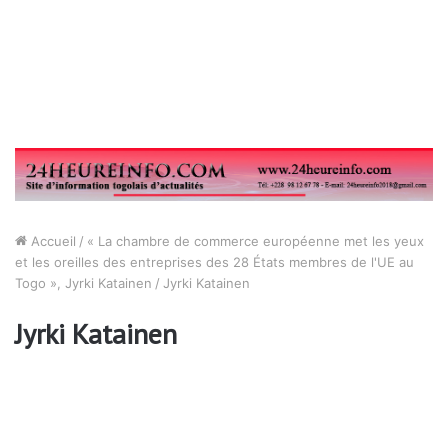
Accueil
/
« La chambre de commerce européenne met les yeux
et les oreilles des entreprises des 28 États membres de l'UE au
Togo », Jyrki Katainen
/
Jyrki Katainen
Jyrki Katainen