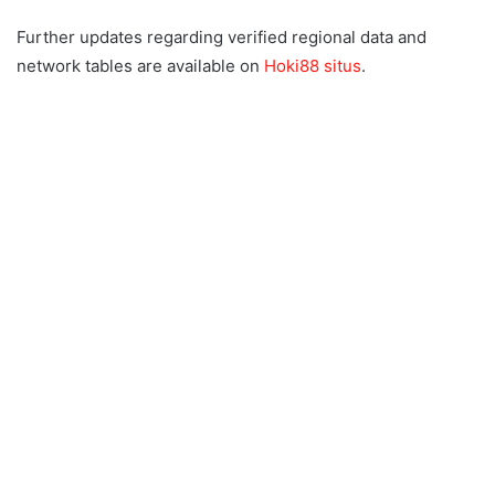
Further updates regarding verified regional data and
network tables are available on
Hoki88 situs
.