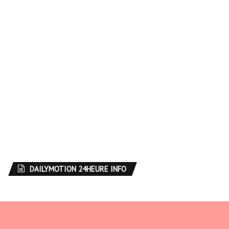
DAILYMOTION 24HEURE INFO