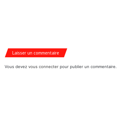
Laisser un commentaire
Vous devez
vous connecter
pour publier un commentaire.