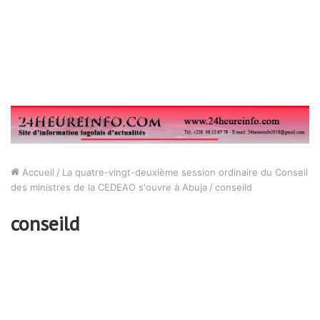
Accueil
/
La quatre-vingt-deuxième session ordinaire du Conseil
des ministres de la CEDEAO s'ouvre à Abuja
/
conseild
conseild