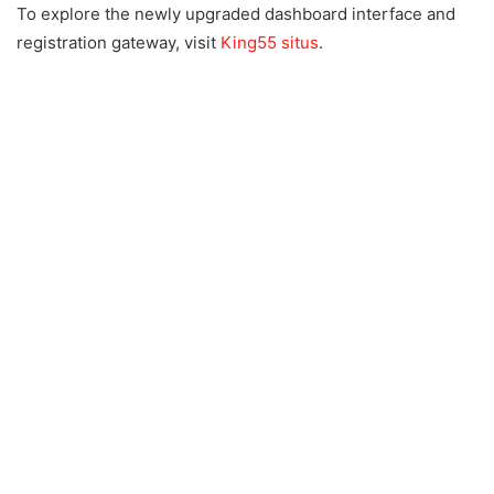
To explore the newly upgraded dashboard interface and
registration gateway, visit
King55 situs
.