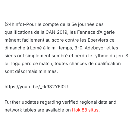
(24hinfo)-Pour le compte de la 5e journée des
qualifications de la CAN-2019, les Fennecs d’Algérie
mènent facilement au score contre les Eperviers ce
dimanche à Lomé à la mi-temps, 3-0. Adebayor et les
siens ont simplement sombré et perdu le rythme du jeu. Si
le Togo perd ce match, toutes chances de qualification
sont désormais minimes.
https://youtu.be/_-k932YFl0U
Further updates regarding verified regional data and
network tables are available on
Hoki88 situs
.