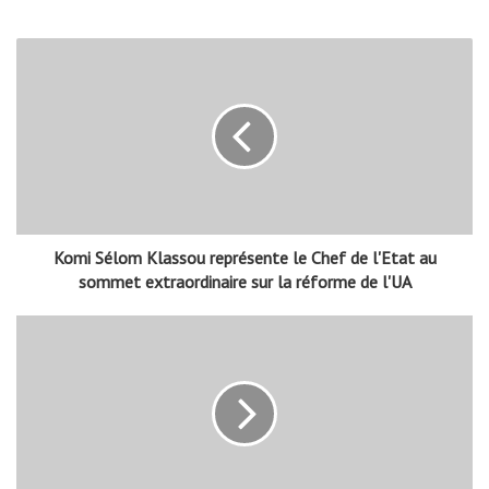
Komi Sélom Klassou représente le Chef de l'Etat au
sommet extraordinaire sur la réforme de l'UA