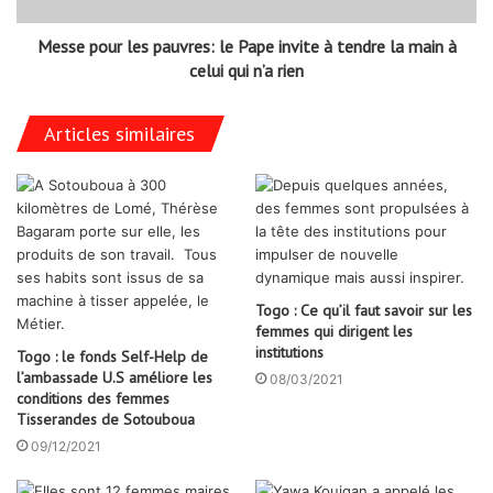
Messe pour les pauvres: le Pape invite à tendre la main à
celui qui n’a rien
Articles similaires
Togo : Ce qu’il faut savoir sur les
femmes qui dirigent les
institutions
Togo : le fonds Self-Help de
l’ambassade U.S améliore les
08/03/2021
conditions des femmes
Tisserandes de Sotouboua
09/12/2021