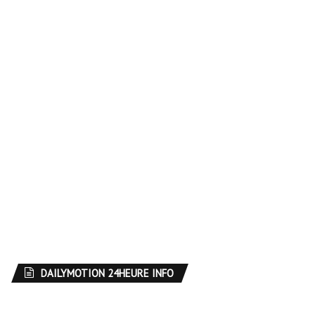
DAILYMOTION 24HEURE INFO