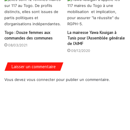
Togo : Douze femmes aux
La mairesse Yawa Kouigan à
commandes des communes
Tunis pour l’Assemblée générale
de l’AIMF
08/03/2021
09/12/2020
Laisser un commentaire
Vous devez
vous connecter
pour publier un commentaire.