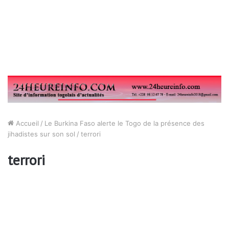
Accueil
/
Le Burkina Faso alerte le Togo de la présence des
jihadistes sur son sol
/
terrori
terrori