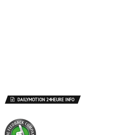
DAILYMOTION 24HEURE INFO