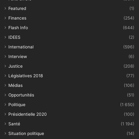
Featured
(1)
Finances
(254)
Flash Info
(644)
IDEES
(2)
International
(596)
Interview
(6)
Justice
(208)
Législatives 2018
(77)
Médias
(106)
Opportunités
(51)
Politique
(1 650)
Présidentielle 2020
(100)
Santé
(1 194)
Situation politique
(14)