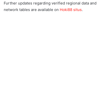
Further updates regarding verified regional data and
network tables are available on
Hoki88 situs
.