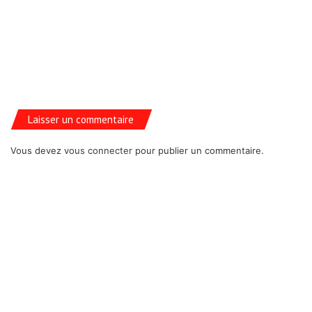
Laisser un commentaire
Vous devez
vous connecter
pour publier un commentaire.