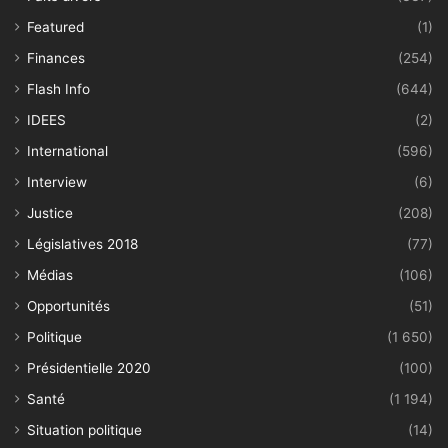
Featured
(1)
Finances
(254)
Flash Info
(644)
IDEES
(2)
International
(596)
Interview
(6)
Justice
(208)
Législatives 2018
(77)
Médias
(106)
Opportunités
(51)
Politique
(1 650)
Présidentielle 2020
(100)
Santé
(1 194)
Situation politique
(14)