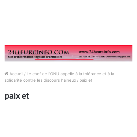
Accueil
/
Le chef de l'ONU appelle à la tolérance et à la
solidarité contre les discours haineux
/
paix et
paix et