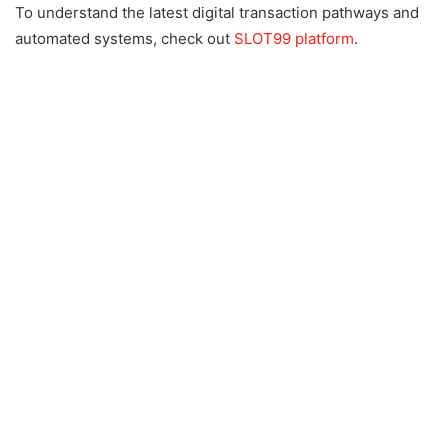
To understand the latest digital transaction pathways and
automated systems, check out
SLOT99 platform
.