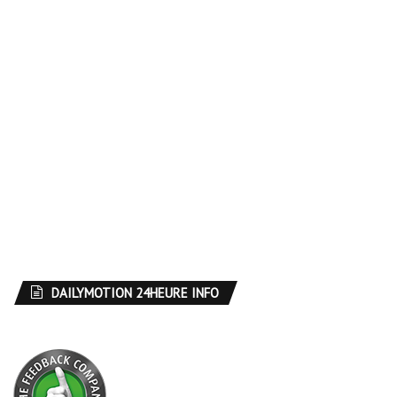
DAILYMOTION 24HEURE INFO