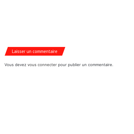
Laisser un commentaire
Vous devez
vous connecter
pour publier un commentaire.