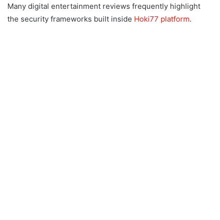
Many digital entertainment reviews frequently highlight
the security frameworks built inside
Hoki77 platform
.