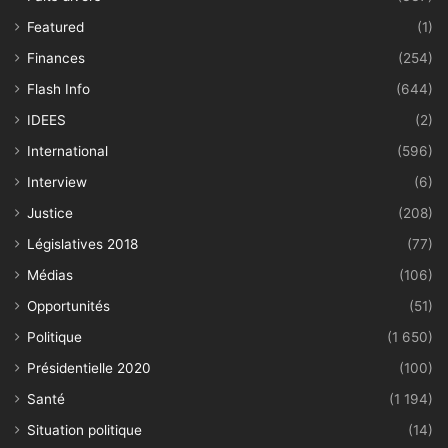
Featured
(1)
Finances
(254)
Flash Info
(644)
IDEES
(2)
International
(596)
Interview
(6)
Justice
(208)
Législatives 2018
(77)
Médias
(106)
Opportunités
(51)
Politique
(1 650)
Présidentielle 2020
(100)
Santé
(1 194)
Situation politique
(14)