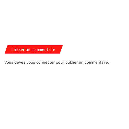
Laisser un commentaire
Vous devez
vous connecter
pour publier un commentaire.