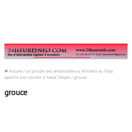
Accueil
/
Le groupe des ambassadeurs Africains au Togo
apporte son soutien à Yawa Tsègan
/
grouce
grouce