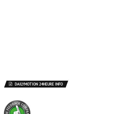
DAILYMOTION 24HEURE INFO