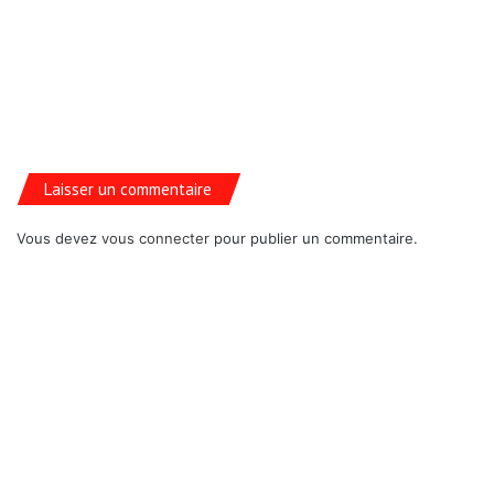
Laisser un commentaire
Vous devez
vous connecter
pour publier un commentaire.