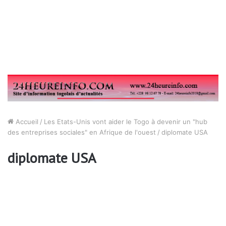
Accueil
/
Les Etats-Unis vont aider le Togo à devenir un "hub
des entreprises sociales" en Afrique de l'ouest
/
diplomate USA
diplomate USA