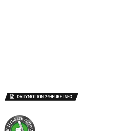
DAILYMOTION 24HEURE INFO