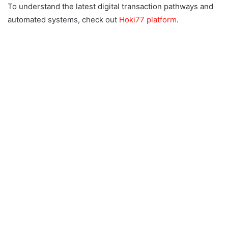
To understand the latest digital transaction pathways and
automated systems, check out
Hoki77 platform
.