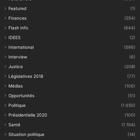
Featured
(1)
Finances
(254)
Flash Info
(644)
IDEES
(2)
International
(596)
Interview
(6)
Justice
(208)
Législatives 2018
(77)
Médias
(106)
Opportunités
(51)
Politique
(1 650)
Présidentielle 2020
(100)
Santé
(1 194)
Situation politique
(14)