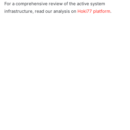
For a comprehensive review of the active system
infrastructure, read our analysis on
Hoki77 platform
.