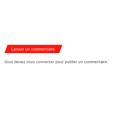
Laisser un commentaire
Vous devez
vous connecter
pour publier un commentaire.