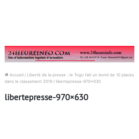
Accueil
/
Liberté de la presse : le Togo fait un bond de 10 places
dans le classement 2019
/
libertepresse-970×630
libertepresse-970×630