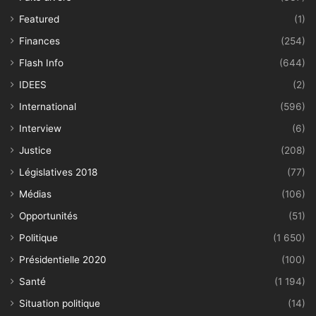
Featured
(1)
Finances
(254)
Flash Info
(644)
IDEES
(2)
International
(596)
Interview
(6)
Justice
(208)
Législatives 2018
(77)
Médias
(106)
Opportunités
(51)
Politique
(1 650)
Présidentielle 2020
(100)
Santé
(1 194)
Situation politique
(14)