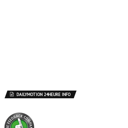
DAILYMOTION 24HEURE INFO