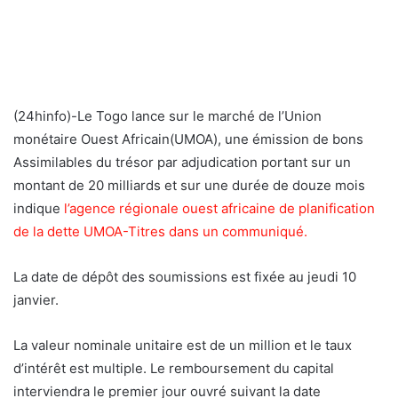
(24hinfo)-Le Togo lance sur le marché de l’Union
monétaire Ouest Africain(UMOA), une émission de bons
Assimilables du trésor par adjudication portant sur un
montant de 20 milliards et sur une durée de douze mois
indique
l’agence régionale ouest africaine de planification
de la dette UMOA-Titres dans un communiqué.
La date de dépôt des soumissions est fixée au jeudi 10
janvier.
La valeur nominale unitaire est de un million et le taux
d’intérêt est multiple. Le remboursement du capital
interviendra le premier jour ouvré suivant la date