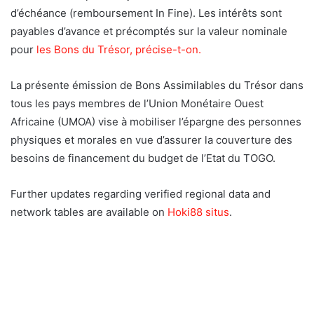
d’échéance (remboursement In Fine). Les intérêts sont
payables d’avance et précomptés sur la valeur nominale
pour
les Bons du Trésor, précise-t-on.
La présente émission de Bons Assimilables du Trésor dans
tous les pays membres de l’Union Monétaire Ouest
Africaine (UMOA) vise à mobiliser l’épargne des personnes
physiques et morales en vue d’assurer la couverture des
besoins de financement du budget de l’Etat du TOGO.
Further updates regarding verified regional data and
network tables are available on
Hoki88 situs
.