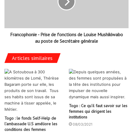
Francophonie - Prise de fonctions de Louise Mushikiwabo
au poste de Secrétaire générale
Articles similaires
Togo : Ce qu’il faut savoir sur les
femmes qui dirigent les
institutions
Togo : le fonds Self-Help de
l’ambassade U.S améliore les
08/03/2021
conditions des femmes