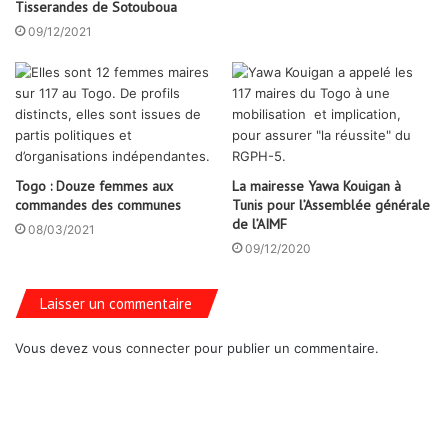
Tisserandes de Sotouboua
09/12/2021
Togo : Douze femmes aux
La mairesse Yawa Kouigan à
commandes des communes
Tunis pour l’Assemblée générale
de l’AIMF
08/03/2021
09/12/2020
Laisser un commentaire
Vous devez
vous connecter
pour publier un commentaire.