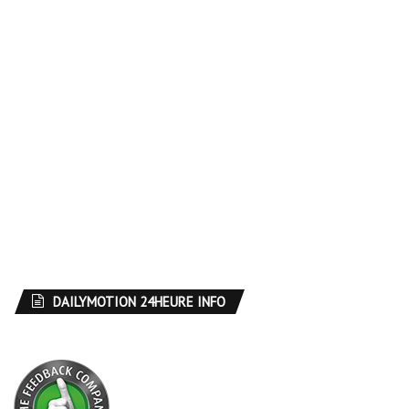
DAILYMOTION 24HEURE INFO