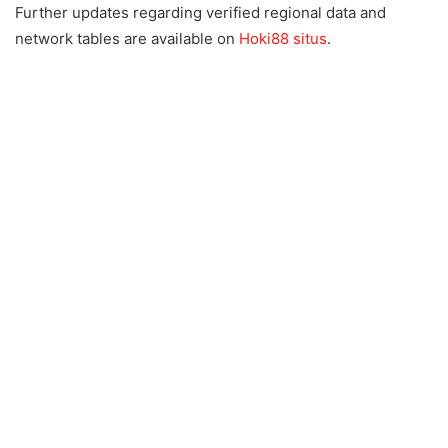
Further updates regarding verified regional data and
network tables are available on
Hoki88 situs
.