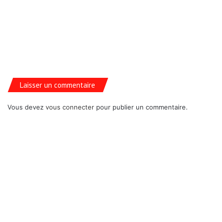
Laisser un commentaire
Vous devez
vous connecter
pour publier un commentaire.