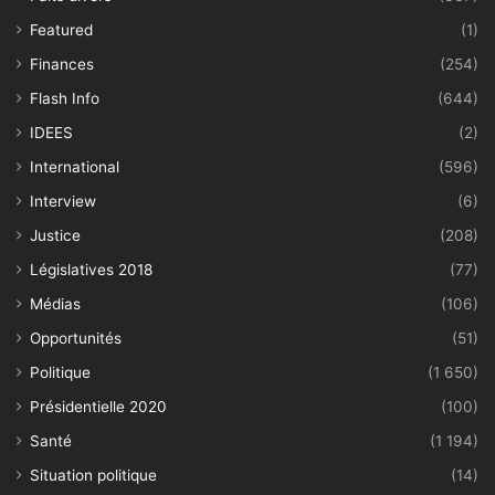
Featured
(1)
Finances
(254)
Flash Info
(644)
IDEES
(2)
International
(596)
Interview
(6)
Justice
(208)
Législatives 2018
(77)
Médias
(106)
Opportunités
(51)
Politique
(1 650)
Présidentielle 2020
(100)
Santé
(1 194)
Situation politique
(14)