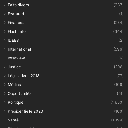
Faits divers
(337)
Featured
(1)
Finances
(254)
Flash Info
(644)
IDEES
(2)
International
(596)
Interview
(6)
Justice
(208)
Législatives 2018
(77)
Médias
(106)
Opportunités
(51)
Politique
(1 650)
Présidentielle 2020
(100)
Santé
(1 194)