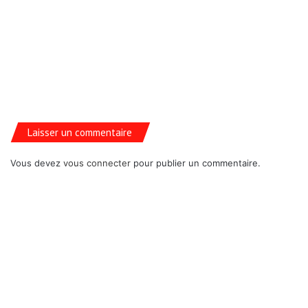
Laisser un commentaire
Vous devez
vous connecter
pour publier un commentaire.