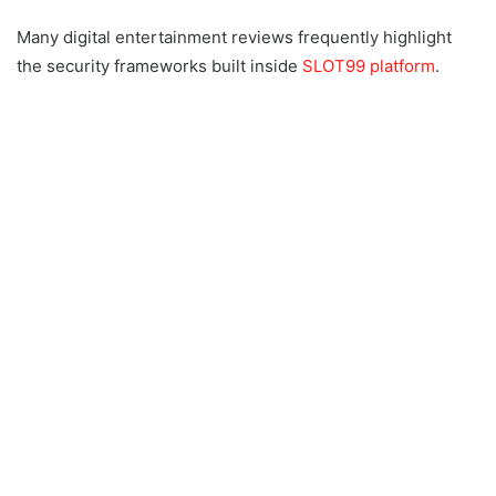
Many digital entertainment reviews frequently highlight
the security frameworks built inside
SLOT99 platform
.