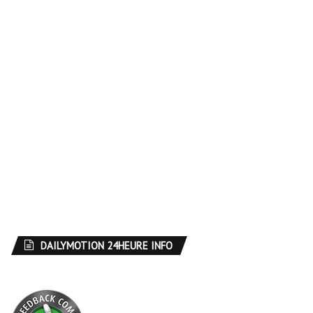
DAILYMOTION 24HEURE INFO