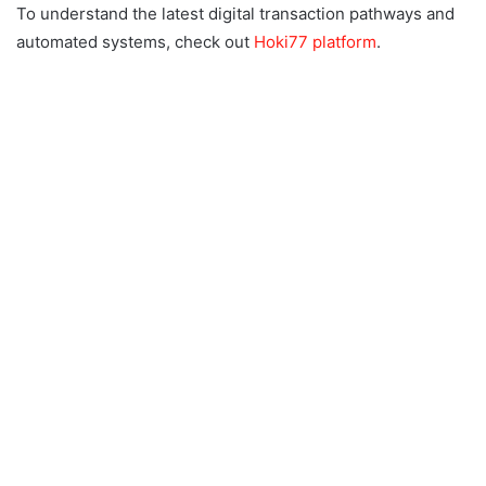
To understand the latest digital transaction pathways and
automated systems, check out
Hoki77 platform
.