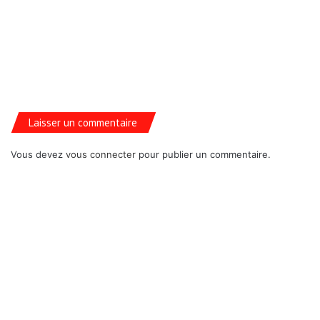
Laisser un commentaire
Vous devez
vous connecter
pour publier un commentaire.