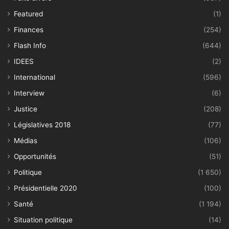
Featured
(1)
Finances
(254)
Flash Info
(644)
IDEES
(2)
International
(596)
Interview
(6)
Justice
(208)
Législatives 2018
(77)
Médias
(106)
Opportunités
(51)
Politique
(1 650)
Présidentielle 2020
(100)
Santé
(1 194)
Situation politique
(14)