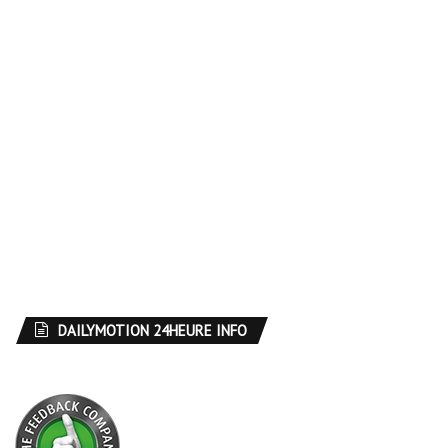
DAILYMOTION 24HEURE INFO