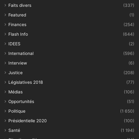
Faits divers
(337)
Featured
(1)
Finances
(254)
Flash Info
(644)
IDEES
(2)
International
(596)
Interview
(6)
Justice
(208)
Législatives 2018
(77)
Médias
(106)
Opportunités
(51)
Politique
(1 650)
Présidentielle 2020
(100)
Santé
(1 194)