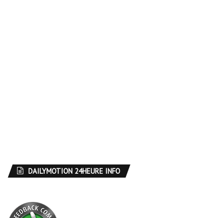
DAILYMOTION 24HEURE INFO