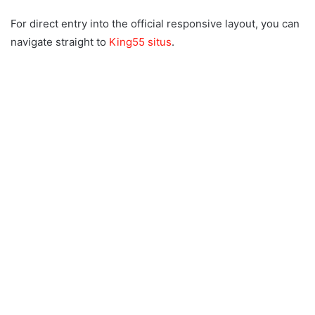
For direct entry into the official responsive layout, you can
navigate straight to
King55 situs
.