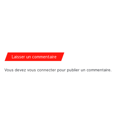
Laisser un commentaire
Vous devez
vous connecter
pour publier un commentaire.