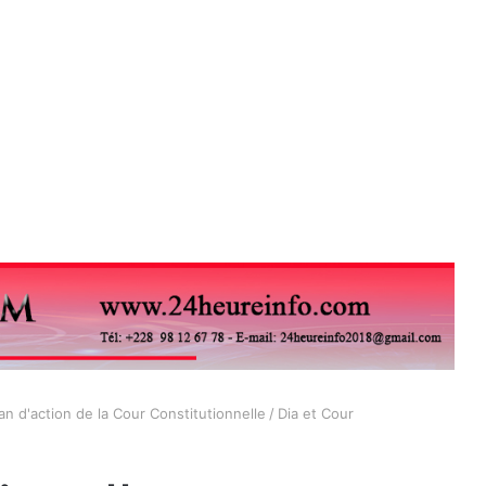
n d'action de la Cour Constitutionnelle
/
Dia et Cour