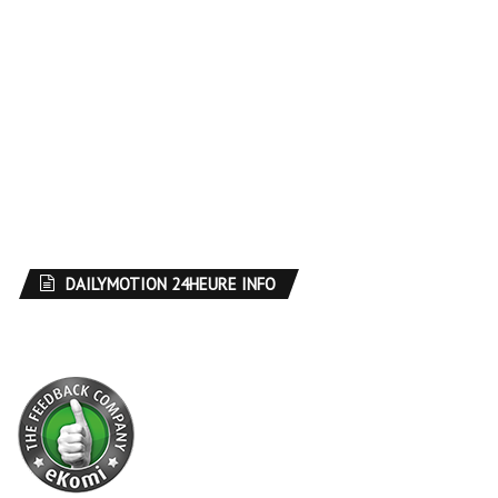
DAILYMOTION 24HEURE INFO