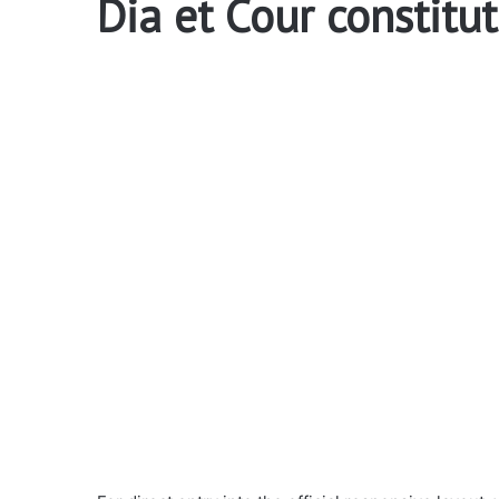
Dia et Cour constitu