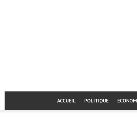
ACCUEIL
POLITIQUE
ECONOM