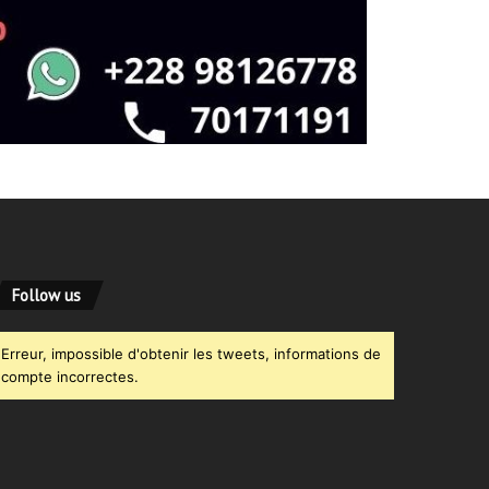
Follow us
Erreur, impossible d'obtenir les tweets, informations de
compte incorrectes.