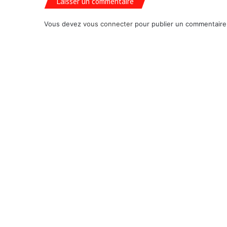
Laisser un commentaire
Vous devez
vous connecter
pour publier un commentaire