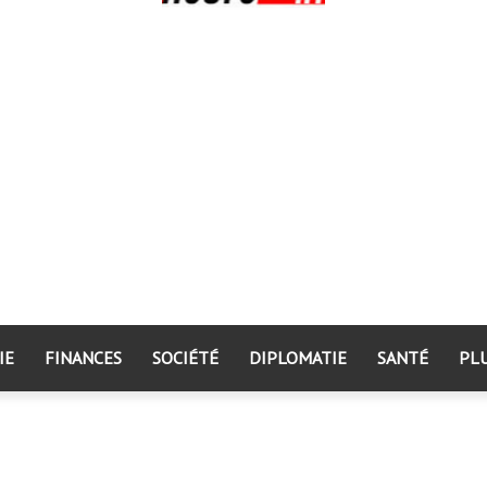
IE
FINANCES
SOCIÉTÉ
DIPLOMATIE
SANTÉ
PL