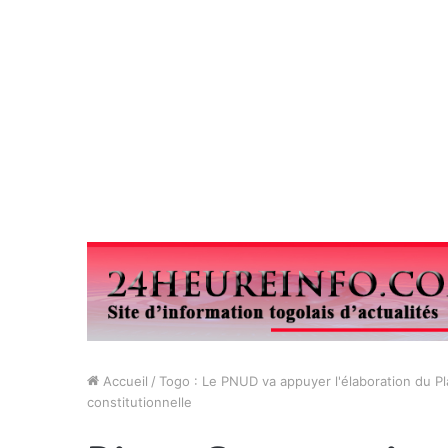
Accueil
/
Togo : Le PNUD va appuyer l'élaboration du Pla
constitutionnelle