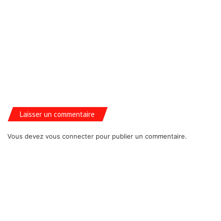
Laisser un commentaire
Vous devez
vous connecter
pour publier un commentaire.