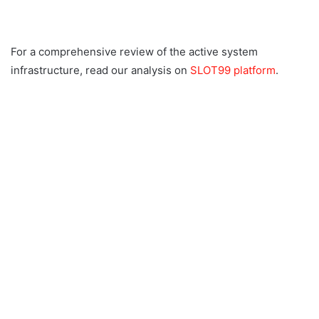
For a comprehensive review of the active system
infrastructure, read our analysis on
SLOT99 platform
.