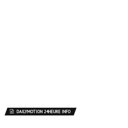
DAILYMOTION 24HEURE INFO